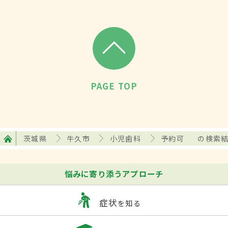
PAGE TOP
茨城県
牛久市
小児歯科
予約可
の検索
悩みに寄り添うアプローチ
症状
を知る