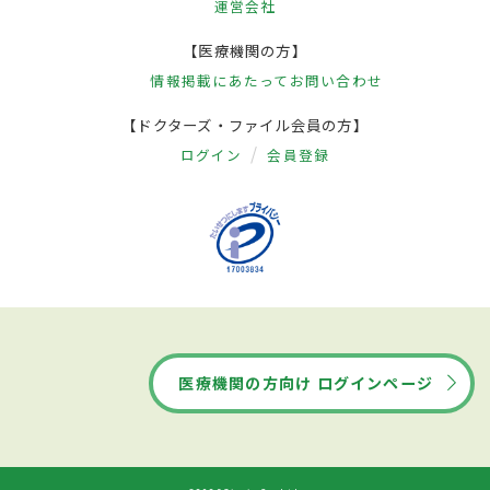
運営会社
【医療機関の方】
情報掲載にあたって
お問い合わせ
【ドクターズ・ファイル会員の方】
ログイン
会員登録
医療機関の方向け ログインページ