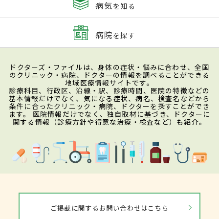
病気
を知る
病院
を探す
ドクターズ・ファイルは、身体の症状・悩みに合わせ、全国
のクリニック・病院、ドクターの情報を調べることができる
地域医療情報サイトです。
診療科目、行政区、沿線・駅、診療時間、医院の特徴などの
基本情報だけでなく、気になる症状、病名、検査名などから
条件に合ったクリニック・病院、ドクターを探すことができ
ます。 医院情報だけでなく、独自取材に基づき、ドクターに
関する情報（診療方針や得意な治療・検査など）も紹介。
ご掲載に関するお問い合わせはこちら