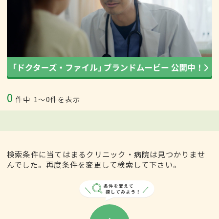
0
件中
1〜0件を表示
検索条件に当てはまるクリニック・病院は見つかりませ
んでした。再度条件を変更して検索して下さい。