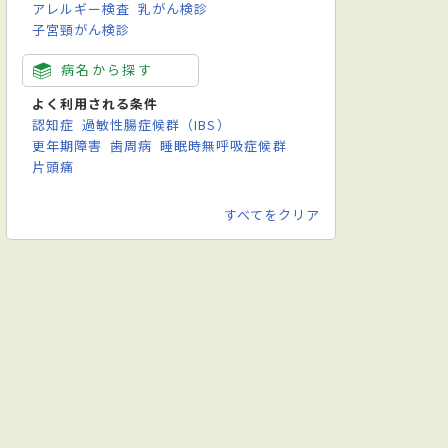
アレルギー検査
乳がん検診
子宮頸がん検診
病名から探す
よく利用される条件
認知症
過敏性腸症候群（IBS）
更年期障害
歯周病
睡眠時無呼吸症候群
片頭痛
すべてをクリア