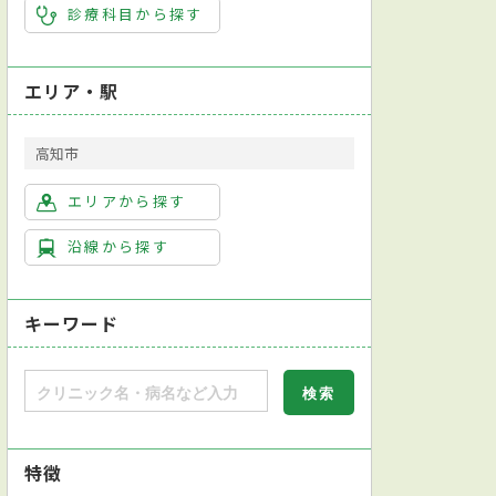
診療科目から探す
エリア・駅
高知市
エリアから探す
沿線から探す
キーワード
特徴