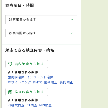
診療曜日・時間
診察曜日から探す
診察時間から探す
対応できる検査内容・病名
歯科治療から探す
よく利用される条件
歯周病治療
インプラント治療
ホワイトニング
PMTC
歯列矯正
裏側矯正
検査内容から探す
よく利用される条件
内視鏡検査
CT検査
MRI検査