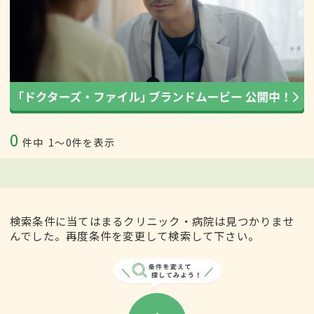
0
件中
1〜0件を表示
検索条件に当てはまるクリニック・病院は見つかりませ
んでした。再度条件を変更して検索して下さい。