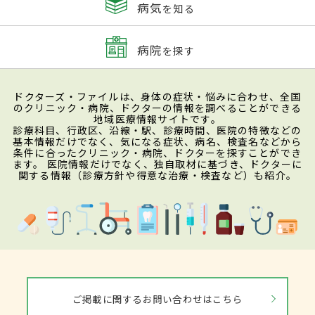
病気
を知る
病院
を探す
ドクターズ・ファイルは、身体の症状・悩みに合わせ、全国
のクリニック・病院、ドクターの情報を調べることができる
地域医療情報サイトです。
診療科目、行政区、沿線・駅、診療時間、医院の特徴などの
基本情報だけでなく、気になる症状、病名、検査名などから
条件に合ったクリニック・病院、ドクターを探すことができ
ます。 医院情報だけでなく、独自取材に基づき、ドクターに
関する情報（診療方針や得意な治療・検査など）も紹介。
ご掲載に関するお問い合わせはこちら