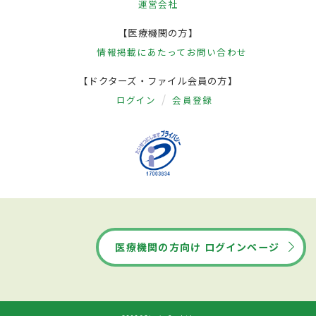
運営会社
【医療機関の方】
情報掲載にあたって
お問い合わせ
【ドクターズ・ファイル会員の方】
ログイン
会員登録
医療機関の方向け ログインページ