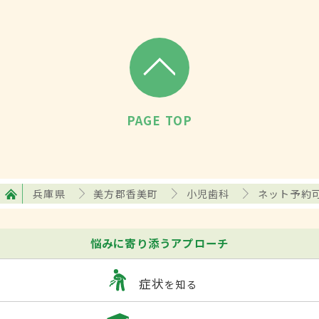
PAGE TOP
兵庫県
美方郡香美町
小児歯科
ネット予約
悩みに寄り添うアプローチ
症状
を知る