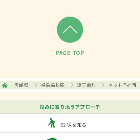
PAGE TOP
宮崎県
福島高松駅
矯正歯科
ネット予約可
悩みに寄り添うアプローチ
症状
を知る