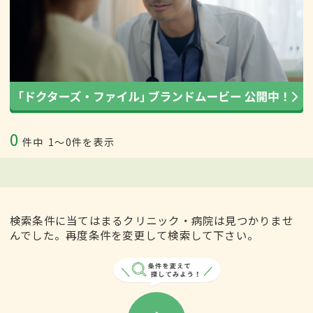
0
件中
1〜0件を表示
検索条件に当てはまるクリニック・病院は見つかりませ
んでした。再度条件を変更して検索して下さい。