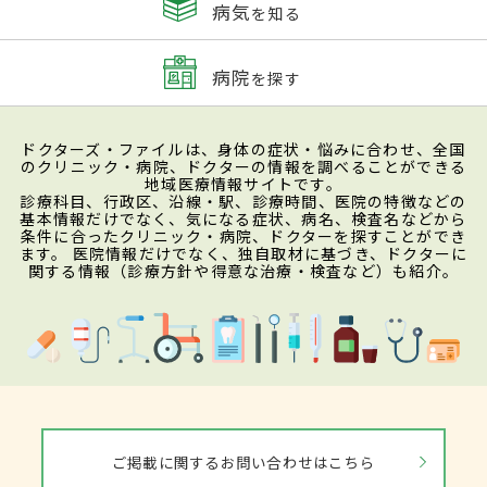
病気
を知る
病院
を探す
ドクターズ・ファイルは、身体の症状・悩みに合わせ、全国
のクリニック・病院、ドクターの情報を調べることができる
地域医療情報サイトです。
診療科目、行政区、沿線・駅、診療時間、医院の特徴などの
基本情報だけでなく、気になる症状、病名、検査名などから
条件に合ったクリニック・病院、ドクターを探すことができ
ます。 医院情報だけでなく、独自取材に基づき、ドクターに
関する情報（診療方針や得意な治療・検査など）も紹介。
ご掲載に関するお問い合わせはこちら