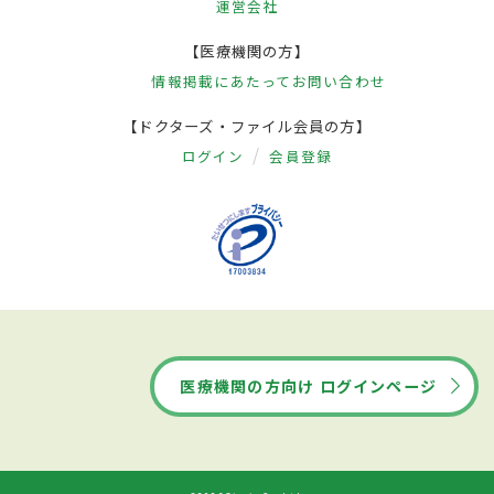
運営会社
【医療機関の方】
情報掲載にあたって
お問い合わせ
【ドクターズ・ファイル会員の方】
ログイン
会員登録
医療機関の方向け ログインページ