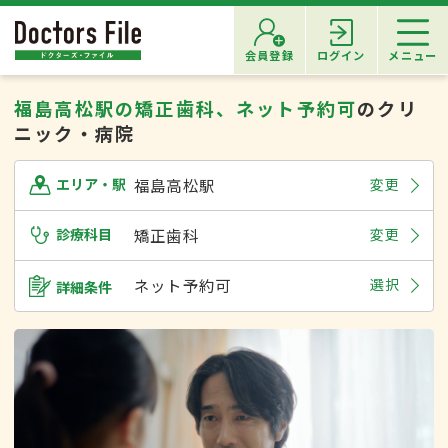
会員登録
ログイン
メニュー
福島高松駅の矯正歯科、ネット予約可
のクリ
ニック・病院
福島高松駅
変更
エリア・駅
診療科目
矯正歯科
変更
ネット予約可
選択
詳細条件