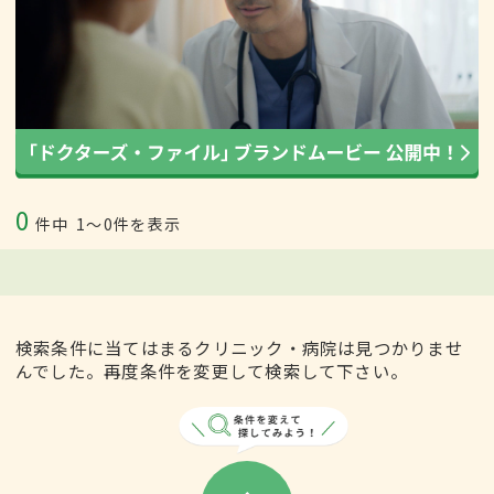
0
件中
1〜0件を表示
検索条件に当てはまるクリニック・病院は見つかりませ
んでした。再度条件を変更して検索して下さい。