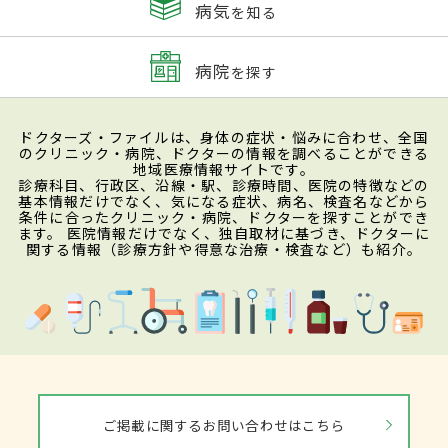
病気
を知る
病院
を探す
ドクターズ・ファイルは、身体の症状・悩みに合わせ、全国
のクリニック・病院、ドクターの情報を調べることができる
地域医療情報サイトです。
診療科目、行政区、沿線・駅、診療時間、医院の特徴などの
基本情報だけでなく、気になる症状、病名、検査名などから
条件に合ったクリニック・病院、ドクターを探すことができ
ます。 医院情報だけでなく、独自取材に基づき、ドクターに
関する情報（診療方針や得意な治療・検査など）も紹介。
ご掲載に関するお問い合わせはこちら