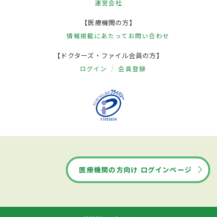
運営会社
【医療機関の方】
情報掲載にあたって
お問い合わせ
【ドクターズ・ファイル会員の方】
ログイン
会員登録
医療機関の方向け ログインページ