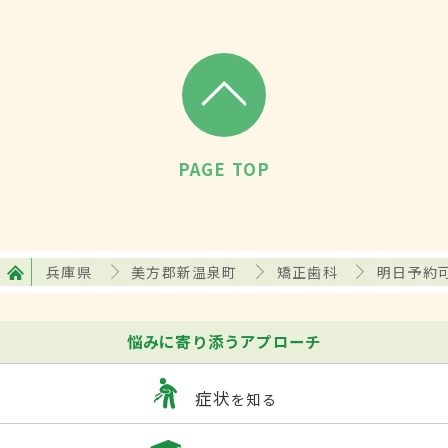
PAGE TOP
兵庫県
美方郡新温泉町
矯正歯科
明日予約
悩みに寄り添うアプローチ
症状
を知る