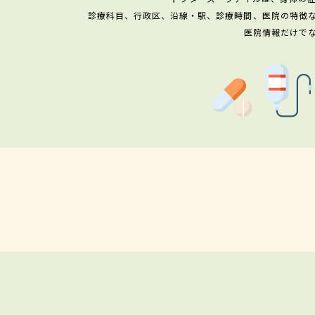
診療科目、行政区、沿線・駅、診療時間、医院の特徴
医院情報だけで