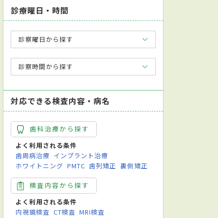
診療曜日・時間
診察曜日から探す
診察時間から探す
対応できる検査内容・病名
歯科治療から探す
よく利用される条件
歯周病治療
インプラント治療
ホワイトニング
PMTC
歯列矯正
裏側矯正
検査内容から探す
よく利用される条件
内視鏡検査
CT検査
MRI検査