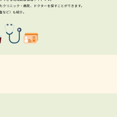
たクリニック・病院、ドクターを探すことができます。
査など）も紹介。