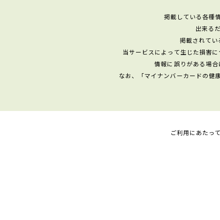
掲載している各種
出来る
掲載されてい
当サービスによって生じた損害に
情報に誤りがある場合
なお、「マイナンバーカードの健
ご利用にあたっ