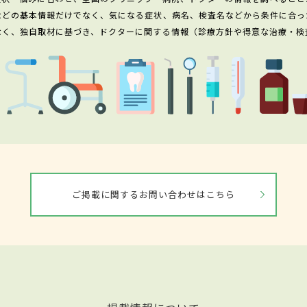
などの基本情報だけでなく、気になる症状、病名、検査名などから条件に合っ
なく、独自取材に基づき、ドクターに関する情報（診療方針や得意な治療・検
ご掲載に関するお問い合わせはこちら