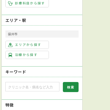
診療科目から探す
エリア・駅
袋井市
エリアから探す
沿線から探す
キーワード
特徴