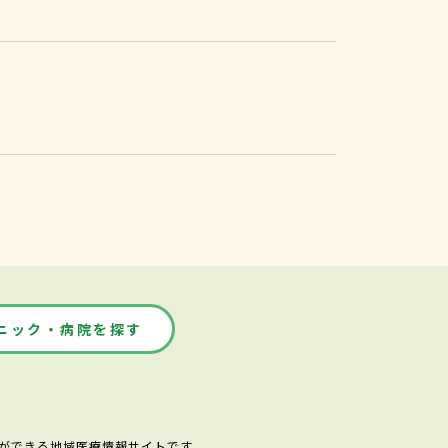
ニック・病院を探す
ができる地域医療情報サイトです。