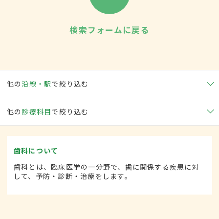
検索フォームに戻る
他の
沿線・駅
で絞り込む
他の
診療科目
で絞り込む
歯科について
歯科とは、臨床医学の一分野で、歯に関係する疾患に対
して、予防・診断・治療をします。