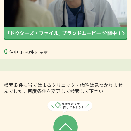
0
件中
1〜0件を表示
検索条件に当てはまるクリニック・病院は見つかりませ
んでした。再度条件を変更して検索して下さい。