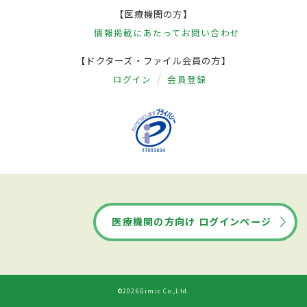
【医療機関の方】
情報掲載にあたって
お問い合わせ
【ドクターズ・ファイル会員の方】
ログイン
会員登録
医療機関の方向け ログインページ
©2026Gimic Co.,Ltd.