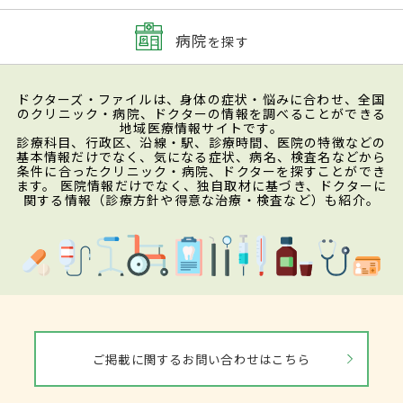
病院
を探す
ドクターズ・ファイルは、身体の症状・悩みに合わせ、全国
のクリニック・病院、ドクターの情報を調べることができる
地域医療情報サイトです。
診療科目、行政区、沿線・駅、診療時間、医院の特徴などの
基本情報だけでなく、気になる症状、病名、検査名などから
条件に合ったクリニック・病院、ドクターを探すことができ
ます。 医院情報だけでなく、独自取材に基づき、ドクターに
関する情報（診療方針や得意な治療・検査など）も紹介。
ご掲載に関するお問い合わせはこちら