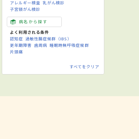
アレルギー検査
乳がん検診
子宮頸がん検診
病名から探す
よく利用される条件
認知症
過敏性腸症候群（IBS）
更年期障害
歯周病
睡眠時無呼吸症候群
片頭痛
すべてをクリア