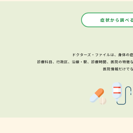
症状から調べ
ドクターズ・ファイルは、身体の
診療科目、行政区、沿線・駅、診療時間、医院の特徴
医院情報だけで