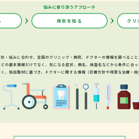
悩みに寄り添うアプローチ
る
病気を知る
クリ
症状・悩みに合わせ、全国のクリニック・病院、ドクターの情報を調べること
などの基本情報だけでなく、気になる症状、病名、検査名などから条件に合っ
なく、独自取材に基づき、ドクターに関する情報（診療方針や得意な治療・検