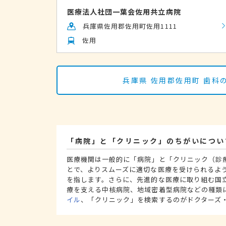
医療法人社団一葉会佐用共立病院
兵庫県佐用郡佐用町佐用1111
佐用
兵庫県 佐用郡佐用町 歯
「病院」と「クリニック」のちがいについ
医療機関は一般的に「病院」と「クリニック（診
とで、よりスムーズに適切な医療を受けられるよ
を指します。さらに、先進的な医療に取り組む国
療を支える中核病院、地域密着型病院などの種類
イル
、「クリニック」を検索するのがドクターズ