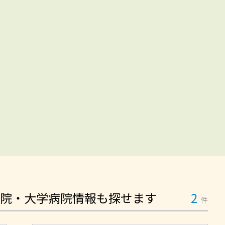
院・大学病院情報も探せます
2
件