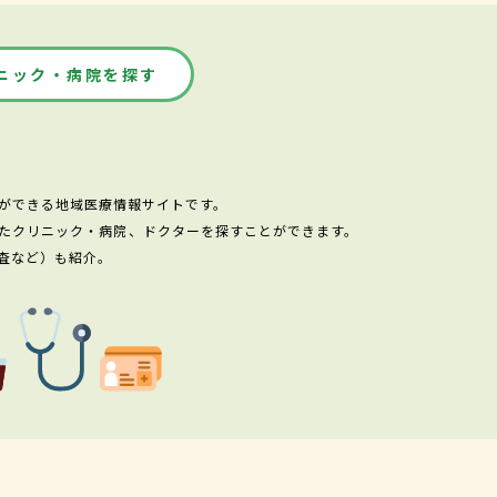
ニック・病院を探す
ができる地域医療情報サイトです。
たクリニック・病院、ドクターを探すことができます。
査など）も紹介。