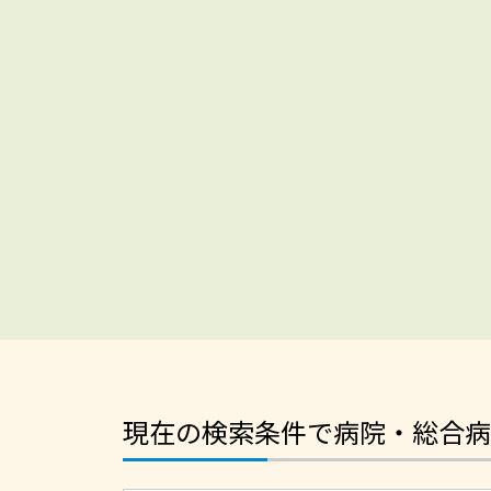
現在の検索条件で病院・総合病