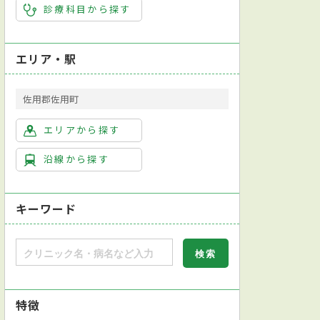
診療科目から探す
エリア・駅
佐用郡佐用町
エリアから探す
沿線から探す
キーワード
特徴