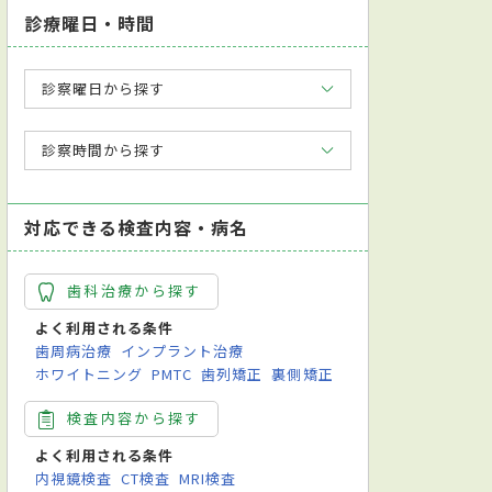
診療曜日・時間
診察曜日から探す
診察時間から探す
対応できる検査内容・病名
歯科治療から探す
よく利用される条件
歯周病治療
インプラント治療
ホワイトニング
PMTC
歯列矯正
裏側矯正
検査内容から探す
よく利用される条件
内視鏡検査
CT検査
MRI検査