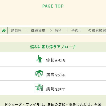
PAGE TOP
静岡県
御殿場市
歯科
予約可
の検索結
悩みに寄り添うアプローチ
症状
を知る
病気
を知る
病院
を探す
ドクターズ・ファイルは、身体の症状・悩みに合わせ、全国