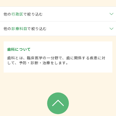
他の
行政区
で絞り込む
他の
診療科目
で絞り込む
歯科について
歯科とは、臨床医学の一分野で、歯に関係する疾患に対
して、予防・診断・治療をします。