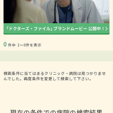
0
件中
1〜0件を表示
検索条件に当てはまるクリニック・病院は見つかりませ
んでした。再度条件を変更して検索して下さい。
現在の条件での病院の検索結果