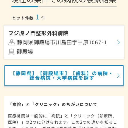
1
ヒット件数
件
フジ虎ノ門整形外科病院
静岡県御殿場市川島田字中原1067-1
御殿場
【静岡県】【御殿場市】【歯科】の病院・
総合病院・大学病院を探す
「病院」と「クリニック」のちがいについて
医療機関は一般的に「病院」と「クリニック（診療所、
医院）」の2つに分けられます。この2つの違いを知るこ