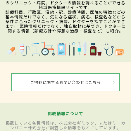
のクリニック・病院、ドクターの情報を調べることができる
地域医療情報サイトです。
診療科目、行政区、沿線・駅、診療時間、医院の特徴などの
基本情報だけでなく、気になる症状、病名、検査名などから
条件に合ったクリニック・病院、ドクターを探すことができ
ます。 医院情報だけでなく、独自取材に基づき、ドクターに
関する情報（診療方針や得意な治療・検査など）も紹介。
ご掲載に関するお問い合わせはこちら
掲載情報について
掲載している各種情報は、株式会社ギミック、またはミーカ
ンパニー株式会社が調査した情報をもとにしています。