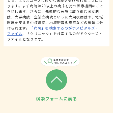
とで、よりスムーズに適切な医療を受けられるようにな
ります。まず病院は20以上の病床を持つ医療機関のこと
を指します。さらに、先進的な医療に取り組む国立病
院、大学病院、企業立病院といった大規模病院や、地域
医療を支える中核病院、地域密着型病院などの種類に分
けられます。
「病院」を検索するのがホスピタルズ・
ファイル
、「クリニック」を検索するのがドクターズ・
ファイルとなります。
検索フォームに戻る