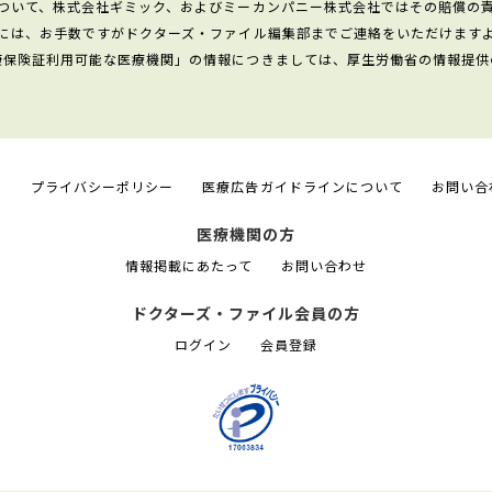
ついて、株式会社ギミック、およびミーカンパニー株式会社ではその賠償の
には、お手数ですがドクターズ・ファイル編集部までご連絡をいただけます
康保険証利用可能な医療機関」の情報につきましては、厚生労働省の情報提供
て
プライバシーポリシー
医療広告ガイドラインについて
お問い合
医療機関の方
情報掲載にあたって
お問い合わせ
ドクターズ・ファイル会員の方
ログイン
会員登録