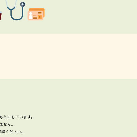
もとにしています。
ません。
確認ください。