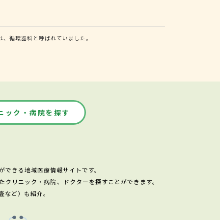
は、循環器科と呼ばれていました。
ニック・病院を探す
ができる地域医療情報サイトです。
たクリニック・病院、ドクターを探すことができます。
査など）も紹介。