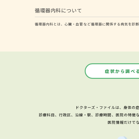
循環器内科について
循環器内科とは、心臓・血管など循環器に関係する病気を診断
症状から調べ
ドクターズ・ファイルは、身体の
診療科目、行政区、沿線・駅、診療時間、医院の特徴
医院情報だけで