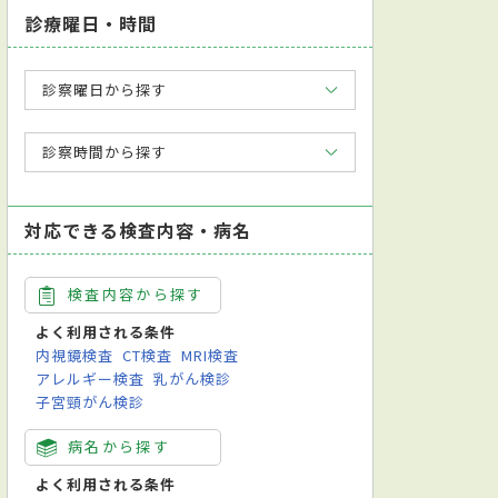
診療曜日・時間
診察曜日から探す
診察時間から探す
対応できる検査内容・病名
検査内容から探す
よく利用される条件
内視鏡検査
CT検査
MRI検査
アレルギー検査
乳がん検診
子宮頸がん検診
病名から探す
よく利用される条件