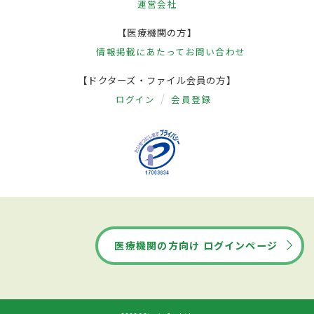
運営会社
【医療機関の方】
情報掲載にあたって
お問い合わせ
【ドクターズ・ファイル会員の方】
ログイン
会員登録
医療機関の方向け ログインページ