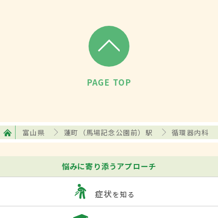
PAGE TOP
富山県
蓮町（馬場記念公園前）駅
循環器内科
悩みに寄り添うアプローチ
症状
を知る