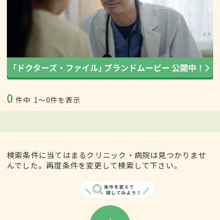
0
件中
1〜0件を表示
検索条件に当てはまるクリニック・病院は見つかりませ
んでした。再度条件を変更して検索して下さい。