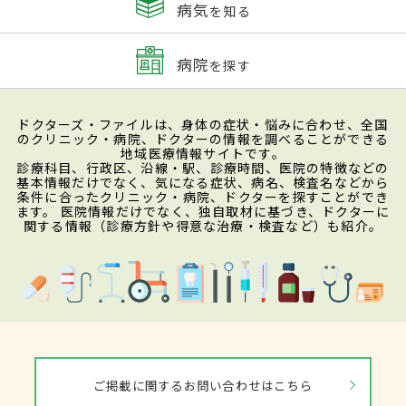
病気
を知る
病院
を探す
ドクターズ・ファイルは、身体の症状・悩みに合わせ、全国
のクリニック・病院、ドクターの情報を調べることができる
地域医療情報サイトです。
診療科目、行政区、沿線・駅、診療時間、医院の特徴などの
基本情報だけでなく、気になる症状、病名、検査名などから
条件に合ったクリニック・病院、ドクターを探すことができ
ます。 医院情報だけでなく、独自取材に基づき、ドクターに
関する情報（診療方針や得意な治療・検査など）も紹介。
ご掲載に関するお問い合わせはこちら