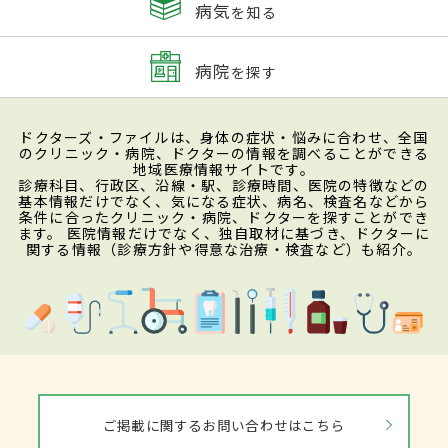
病気
を知る
病院
を探す
ドクターズ・ファイルは、身体の症状・悩みに合わせ、全国
のクリニック・病院、ドクターの情報を調べることができる
地域医療情報サイトです。
診療科目、行政区、沿線・駅、診療時間、医院の特徴などの
基本情報だけでなく、気になる症状、病名、検査名などから
条件に合ったクリニック・病院、ドクターを探すことができ
ます。 医院情報だけでなく、独自取材に基づき、ドクターに
関する情報（診療方針や得意な治療・検査など）も紹介。
ご掲載に関するお問い合わせはこちら