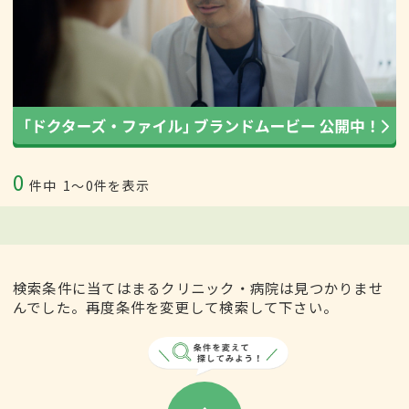
0
件中
1〜0件を表示
検索条件に当てはまるクリニック・病院は見つかりませ
んでした。再度条件を変更して検索して下さい。