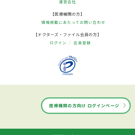
運営会社
【医療機関の方】
情報掲載にあたって
お問い合わせ
【ドクターズ・ファイル会員の方】
ログイン
会員登録
医療機関の方向け ログインページ