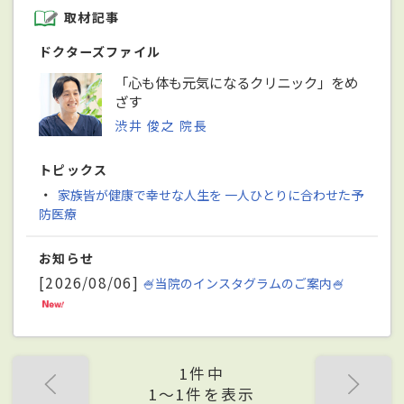
取材記事
ドクターズファイル
「心も体も元気になるクリニック」をめ
ざす
渋井 俊之 院長
トピックス
・
家族皆が健康で幸せな人生を 一人ひとりに合わせた予
防医療
お知らせ
[2026/08/06]
🍧当院のインスタグラムのご案内🍧
1件中
1〜1件を表示