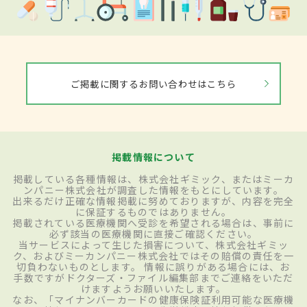
ご掲載に関するお問い合わせはこちら
掲載情報について
掲載している各種情報は、株式会社ギミック、またはミーカ
ンパニー株式会社が調査した情報をもとにしています。
出来るだけ正確な情報掲載に努めておりますが、内容を完全
に保証するものではありません。
掲載されている医療機関へ受診を希望される場合は、事前に
必ず該当の医療機関に直接ご確認ください。
当サービスによって生じた損害について、株式会社ギミッ
ク、およびミーカンパニー株式会社ではその賠償の責任を一
切負わないものとします。 情報に誤りがある場合には、お
手数ですがドクターズ・ファイル編集部までご連絡をいただ
けますようお願いいたします。
なお、「マイナンバーカードの健康保険証利用可能な医療機