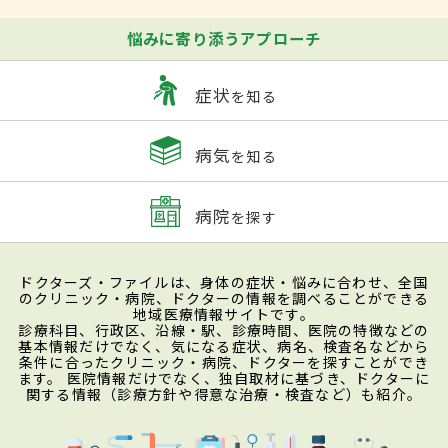
悩みに寄り添うアプローチ
症状
を知る
病気
を知る
病院
を探す
ドクターズ・ファイルは、身体の症状・悩みに合わせ、全国
のクリニック・病院、ドクターの情報を調べることができる
地域医療情報サイトです。
診療科目、行政区、沿線・駅、診療時間、医院の特徴などの
基本情報だけでなく、気になる症状、病名、検査名などから
条件に合ったクリニック・病院、ドクターを探すことができ
ます。 医院情報だけでなく、独自取材に基づき、ドクターに
関する情報（診療方針や得意な治療・検査など）も紹介。