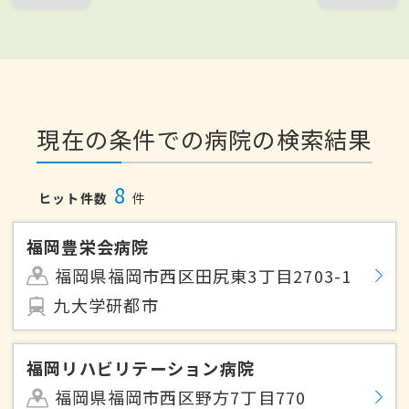
現在の条件での病院の検索結果
8
ヒット件数
件
福岡豊栄会病院
福岡県福岡市西区田尻東3丁目2703-1
九大学研都市
福岡リハビリテーション病院
福岡県福岡市西区野方7丁目770