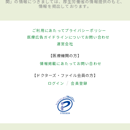
関」の情報につきましては、厚生労働省の情報提供のもと、
情報を掲出しております。
ご利用にあたって
プライバシーポリシー
医療広告ガイドラインについて
お問い合わせ
運営会社
【医療機関の方】
情報掲載にあたって
お問い合わせ
【ドクターズ・ファイル会員の方】
ログイン
会員登録