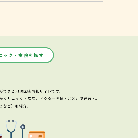
ニック・病院を探す
ができる地域医療情報サイトです。
たクリニック・病院、ドクターを探すことができます。
査など）も紹介。