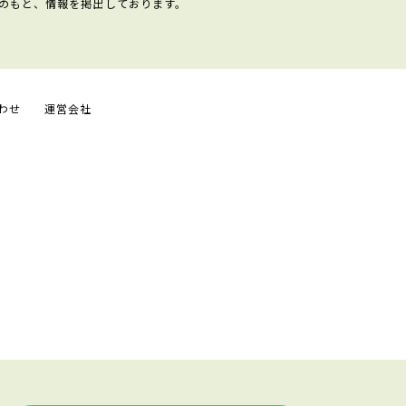
のもと、情報を掲出しております。
わせ
運営会社