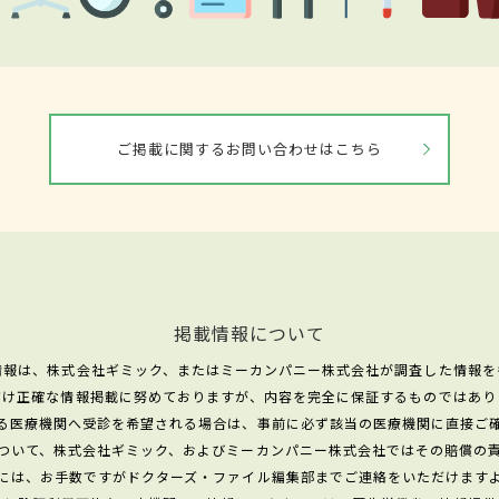
ご掲載に関するお問い合わせはこちら
掲載情報について
情報は、株式会社ギミック、またはミーカンパニー株式会社が調査した情報を
だけ正確な情報掲載に努めておりますが、内容を完全に保証するものではあり
る医療機関へ受診を希望される場合は、事前に必ず該当の医療機関に直接ご
ついて、株式会社ギミック、およびミーカンパニー株式会社ではその賠償の
には、お手数ですがドクターズ・ファイル編集部までご連絡をいただけます