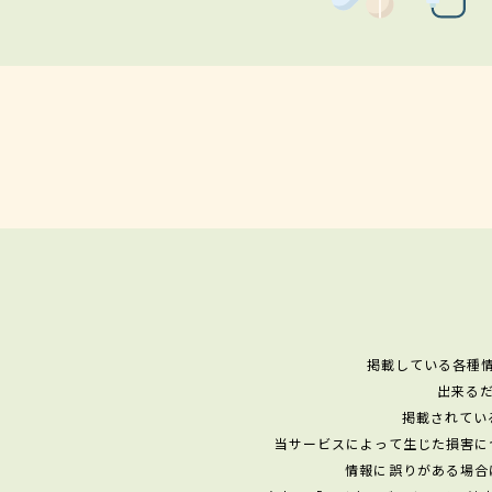
掲載している各種
出来る
掲載されてい
当サービスによって生じた損害に
情報に誤りがある場合