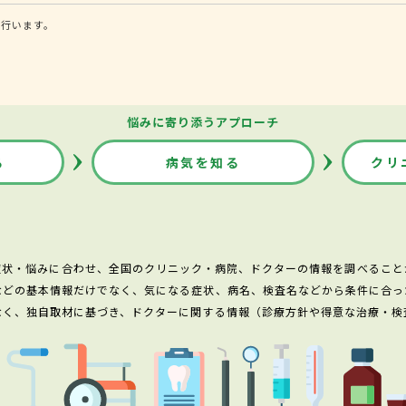
に行います。
悩みに寄り添うアプローチ
る
病気を知る
クリ
症状・悩みに合わせ、全国のクリニック・病院、ドクターの情報を調べること
などの基本情報だけでなく、気になる症状、病名、検査名などから条件に合っ
なく、独自取材に基づき、ドクターに関する情報（診療方針や得意な治療・検