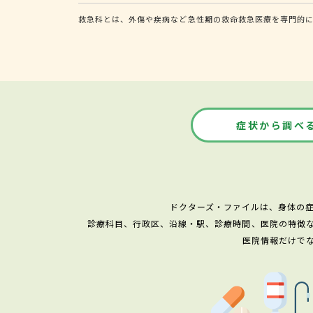
救急科とは、外傷や疾病など急性期の救命救急医療を専門的
症状から調べ
ドクターズ・ファイルは、身体の
診療科目、行政区、沿線・駅、診療時間、医院の特徴
医院情報だけで