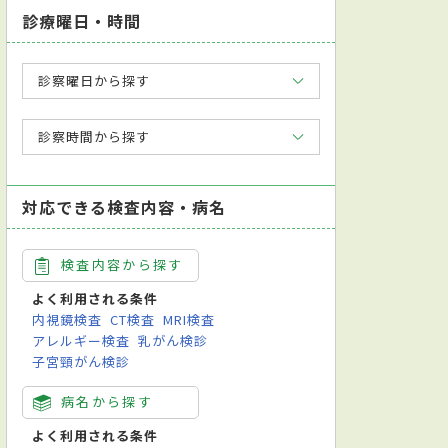
診療曜日・時間
診察曜日から探す
診察時間から探す
対応できる検査内容・病名
検査内容から探す
よく利用される条件
内視鏡検査
CT検査
MRI検査
アレルギー検査
乳がん検診
子宮頸がん検診
病名から探す
よく利用される条件