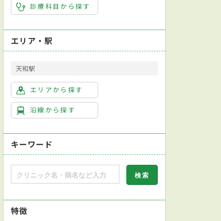
診療科目から探す
エリア・駅
天和駅
エリアから探す
沿線から探す
キーワード
特徴