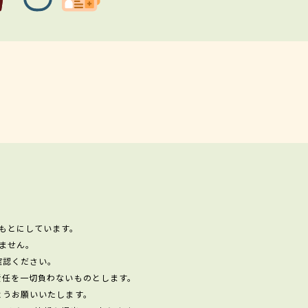
もとにしています。
ません。
確認ください。
責任を一切負わないものとします。
ようお願いいたします。