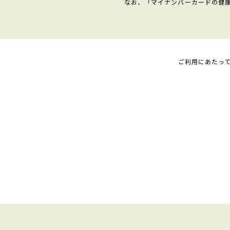
なお、「マイナンバーカードの健
ご利用にあたっ