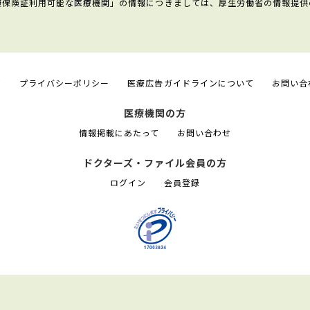
康保険証利用可能な医療機関」の情報につきましては、厚生労働省の情報提供
て
プライバシーポリシー
医療広告ガイドラインについて
お問い合
医療機関の方
情報掲載にあたって
お問い合わせ
ドクターズ・ファイル会員の方
ログイン
会員登録