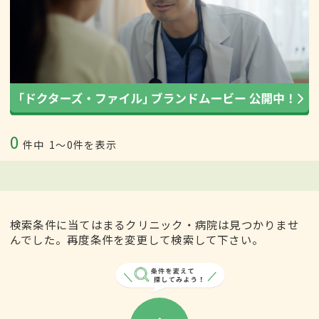
0
件中
1〜0件を表示
検索条件に当てはまるクリニック・病院は見つかりませ
んでした。再度条件を変更して検索して下さい。