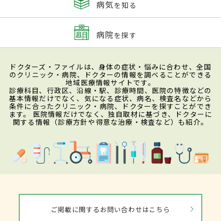
病気
を知る
病院
を探す
ドクターズ・ファイルは、身体の症状・悩みに合わせ、全国
のクリニック・病院、ドクターの情報を調べることができる
地域医療情報サイトです。
診療科目、行政区、沿線・駅、診療時間、医院の特徴などの
基本情報だけでなく、気になる症状、病名、検査名などから
条件に合ったクリニック・病院、ドクターを探すことができ
ます。 医院情報だけでなく、独自取材に基づき、ドクターに
関する情報（診療方針や得意な治療・検査など）も紹介。
ご掲載に関するお問い合わせはこちら