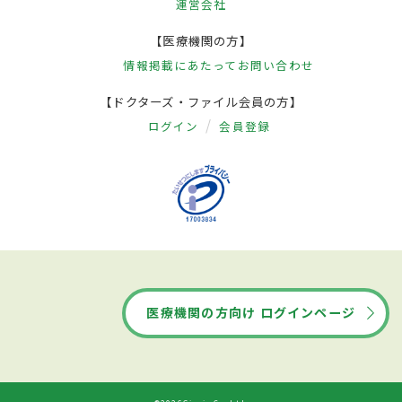
運営会社
【医療機関の方】
情報掲載にあたって
お問い合わせ
【ドクターズ・ファイル会員の方】
ログイン
会員登録
医療機関の方向け ログインページ