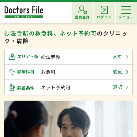
会員登録
ログイン
メニュー
妙法寺駅の救急科、ネット予約可
のクリニッ
ク・病院
妙法寺駅
変更
エリア・駅
診療科目
救急科
変更
ネット予約可
選択
詳細条件