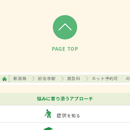
PAGE TOP
新潟県
妙法寺駅
救急科
ネット予約可
悩みに寄り添うアプローチ
症状
を知る