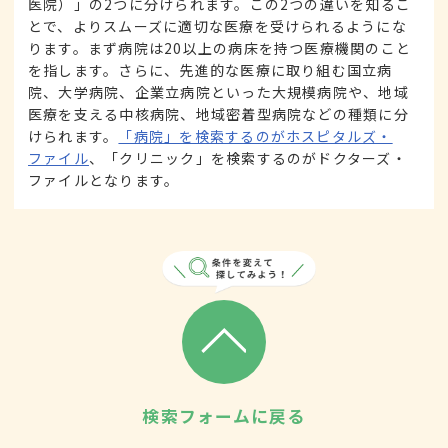
医院）」の2つに分けられます。この2つの違いを知るこ
とで、よりスムーズに適切な医療を受けられるようにな
ります。まず病院は20以上の病床を持つ医療機関のこと
を指します。さらに、先進的な医療に取り組む国立病
院、大学病院、企業立病院といった大規模病院や、地域
医療を支える中核病院、地域密着型病院などの種類に分
けられます。
「病院」を検索するのがホスピタルズ・
ファイル
、「クリニック」を検索するのがドクターズ・
ファイルとなります。
検索フォームに戻る