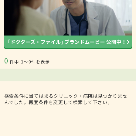
0
件中
1〜0件を表示
検索条件に当てはまるクリニック・病院は見つかりませ
んでした。再度条件を変更して検索して下さい。