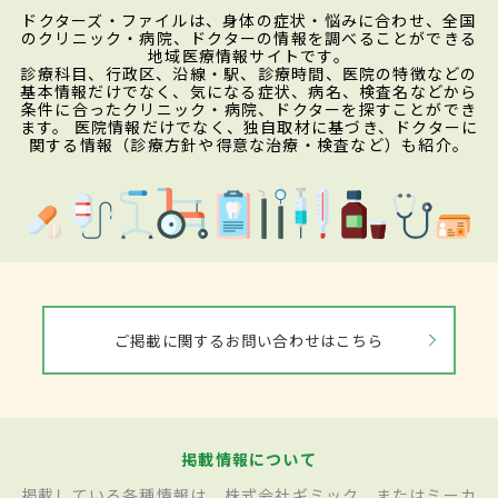
ドクターズ・ファイルは、身体の症状・悩みに合わせ、全国
のクリニック・病院、ドクターの情報を調べることができる
地域医療情報サイトです。
診療科目、行政区、沿線・駅、診療時間、医院の特徴などの
基本情報だけでなく、気になる症状、病名、検査名などから
条件に合ったクリニック・病院、ドクターを探すことができ
ます。 医院情報だけでなく、独自取材に基づき、ドクターに
関する情報（診療方針や得意な治療・検査など）も紹介。
ご掲載に関するお問い合わせはこちら
掲載情報について
掲載している各種情報は、株式会社ギミック、またはミーカ