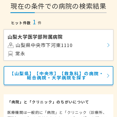
現在の条件での病院の検索結果
1
ヒット件数
件
山梨大学医学部附属病院
山梨県中央市下河東1110
常永
【山梨県】【中央市】【救急科】の病院・
総合病院・大学病院を探す
「病院」と「クリニック」のちがいについて
医療機関は一般的に「病院」と「クリニック（診療所、