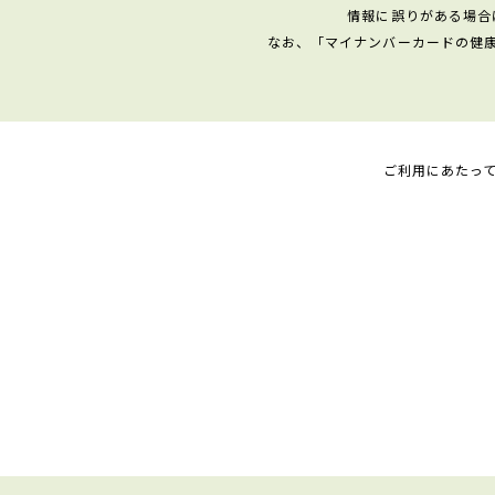
情報に誤りがある場合
なお、「マイナンバーカードの健
ご利用にあたっ