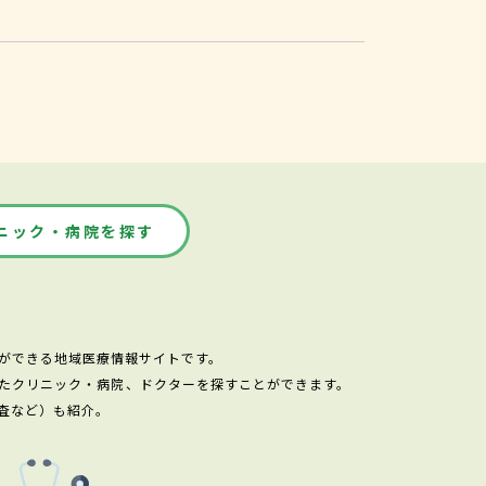
ニック・病院を探す
ができる地域医療情報サイトです。
たクリニック・病院、ドクターを探すことができます。
査など）も紹介。