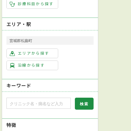
診療科目から探す
エリア・駅
宮城郡松島町
エリアから探す
沿線から探す
キーワード
特徴