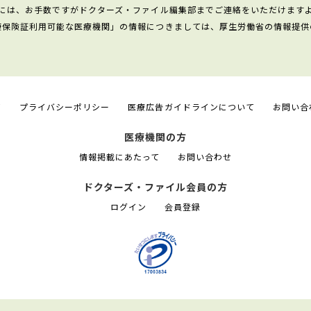
には、お手数ですがドクターズ・ファイル編集部までご連絡をいただけます
康保険証利用可能な医療機関」の情報につきましては、厚生労働省の情報提供
て
プライバシーポリシー
医療広告ガイドラインについて
お問い合
医療機関の方
情報掲載にあたって
お問い合わせ
ドクターズ・ファイル会員の方
ログイン
会員登録