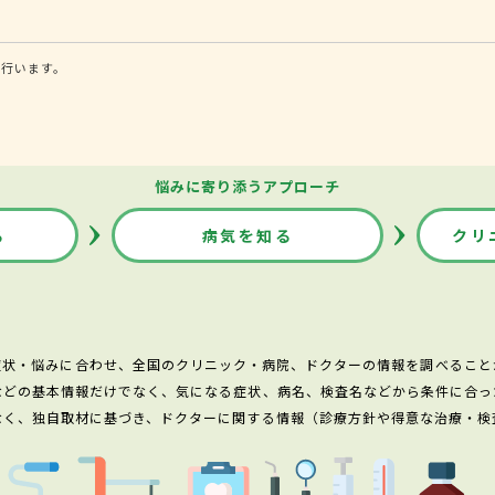
に行います。
悩みに寄り添うアプローチ
る
病気を知る
クリ
症状・悩みに合わせ、全国のクリニック・病院、ドクターの情報を調べること
などの基本情報だけでなく、気になる症状、病名、検査名などから条件に合っ
なく、独自取材に基づき、ドクターに関する情報（診療方針や得意な治療・検