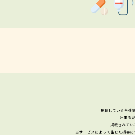
掲載している各種
出来る
掲載されてい
当サービスによって生じた損害に