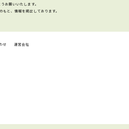
ようお願いいたします。
のもと、情報を掲出しております。
わせ
運営会社