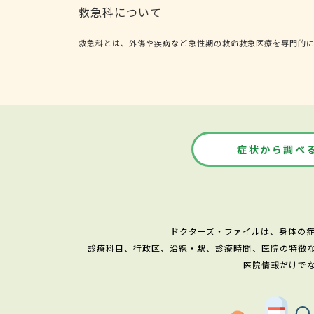
救急科について
救急科とは、外傷や疾病など急性期の救命救急医療を専門的
症状から調べ
ドクターズ・ファイルは、身体の
診療科目、行政区、沿線・駅、診療時間、医院の特徴
医院情報だけで