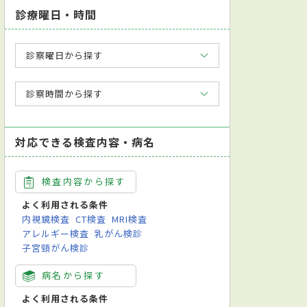
診療曜日・時間
診察曜日から探す
診察時間から探す
対応できる検査内容・病名
検査内容から探す
よく利用される条件
内視鏡検査
CT検査
MRI検査
アレルギー検査
乳がん検診
子宮頸がん検診
病名から探す
よく利用される条件