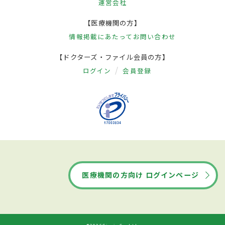
運営会社
【医療機関の方】
情報掲載にあたって
お問い合わせ
【ドクターズ・ファイル会員の方】
ログイン
会員登録
医療機関の方向け ログインページ