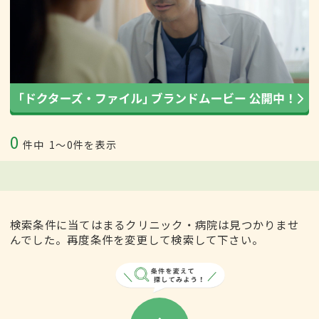
0
件中
1〜0件を表示
検索条件に当てはまるクリニック・病院は見つかりませ
んでした。再度条件を変更して検索して下さい。