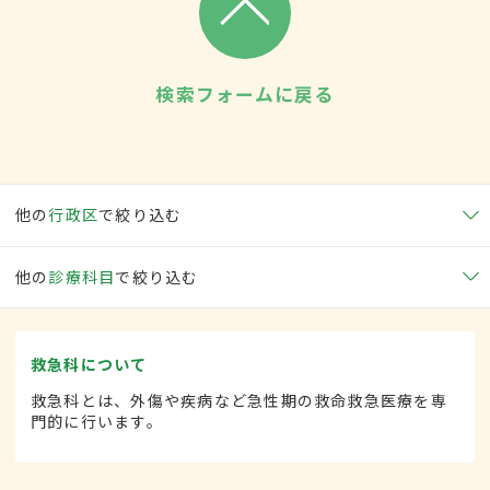
検索フォームに戻る
他の
行政区
で絞り込む
他の
診療科目
で絞り込む
救急科について
救急科とは、外傷や疾病など急性期の救命救急医療を専
門的に行います。