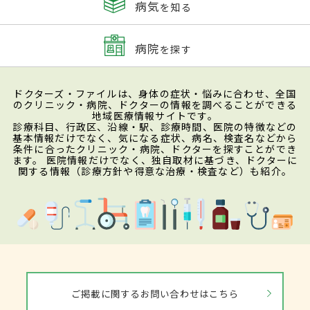
病気
を知る
病院
を探す
ドクターズ・ファイルは、身体の症状・悩みに合わせ、全国
のクリニック・病院、ドクターの情報を調べることができる
地域医療情報サイトです。
診療科目、行政区、沿線・駅、診療時間、医院の特徴などの
基本情報だけでなく、気になる症状、病名、検査名などから
条件に合ったクリニック・病院、ドクターを探すことができ
ます。 医院情報だけでなく、独自取材に基づき、ドクターに
関する情報（診療方針や得意な治療・検査など）も紹介。
ご掲載に関するお問い合わせはこちら