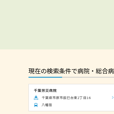
現在の検索条件で病院・総合病
千葉労災病院
千葉県市原市辰巳台東2丁目16
八幡宿