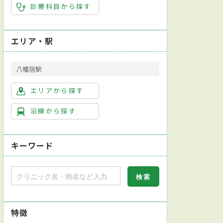
診療科目から探す
エリア・駅
八幡宿駅
エリアから探す
沿線から探す
キーワード
特徴