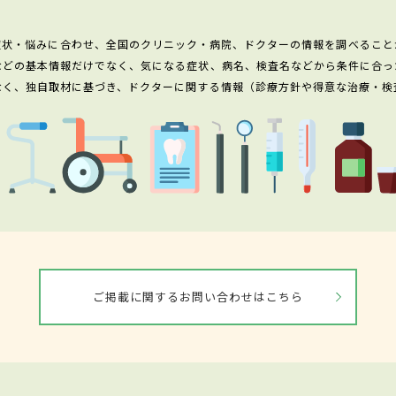
症状・悩みに合わせ、全国のクリニック・病院、ドクターの情報を調べること
などの基本情報だけでなく、気になる症状、病名、検査名などから条件に合っ
なく、独自取材に基づき、ドクターに関する情報（診療方針や得意な治療・検
ご掲載に関するお問い合わせはこちら