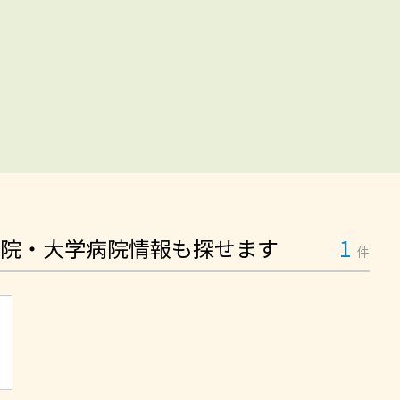
院・大学病院情報も探せます
1
件