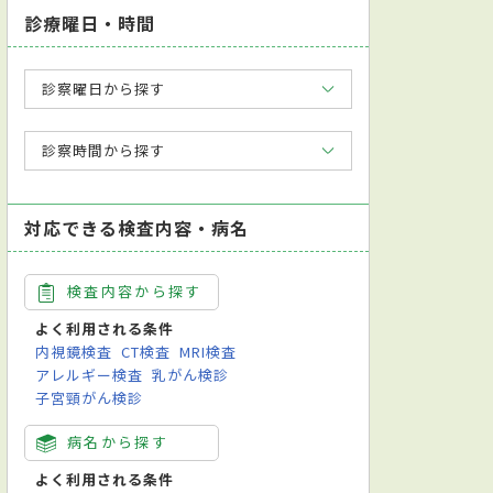
診療曜日・時間
診察曜日から探す
診察時間から探す
対応できる検査内容・病名
検査内容から探す
よく利用される条件
内視鏡検査
CT検査
MRI検査
アレルギー検査
乳がん検診
子宮頸がん検診
病名から探す
よく利用される条件