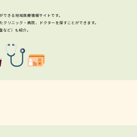
ができる地域医療情報サイトです。
たクリニック・病院、ドクターを探すことができます。
査など）も紹介。