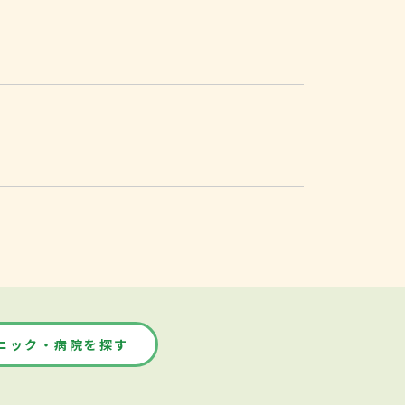
ニック・病院を探す