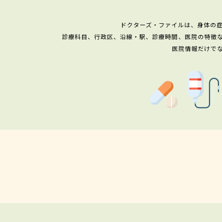
ドクターズ・ファイルは、身体の
診療科目、行政区、沿線・駅、診療時間、医院の特徴
医院情報だけで