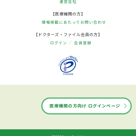
運営会社
【医療機関の方】
情報掲載にあたって
お問い合わせ
【ドクターズ・ファイル会員の方】
ログイン
会員登録
医療機関の方向け ログインページ