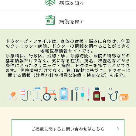
病気
を知る
病院
を探す
ドクターズ・ファイルは、身体の症状・悩みに合わせ、全国
のクリニック・病院、ドクターの情報を調べることができる
地域医療情報サイトです。
診療科目、行政区、沿線・駅、診療時間、医院の特徴などの
基本情報だけでなく、気になる症状、病名、検査名などから
条件に合ったクリニック・病院、ドクターを探すことができ
ます。 医院情報だけでなく、独自取材に基づき、ドクターに
関する情報（診療方針や得意な治療・検査など）も紹介。
ご掲載に関するお問い合わせはこちら