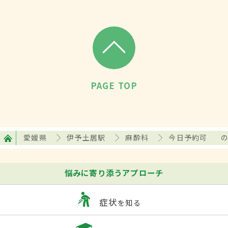
PAGE TOP
愛媛県
伊予土居駅
麻酔科
今日予約可
悩みに寄り添うアプローチ
症状
を知る