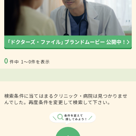
0
件中
1〜0件を表示
検索条件に当てはまるクリニック・病院は見つかりませ
んでした。再度条件を変更して検索して下さい。