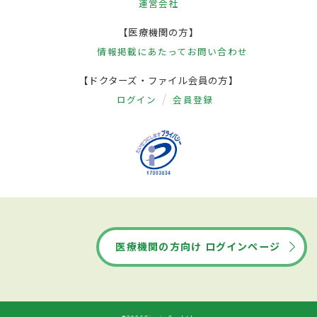
運営会社
【医療機関の方】
情報掲載にあたって
お問い合わせ
【ドクターズ・ファイル会員の方】
ログイン
会員登録
医療機関の方向け ログインページ