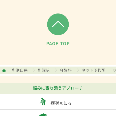
PAGE TOP
和歌山県
和深駅
麻酔科
ネット予約可
悩みに寄り添うアプローチ
症状
を知る