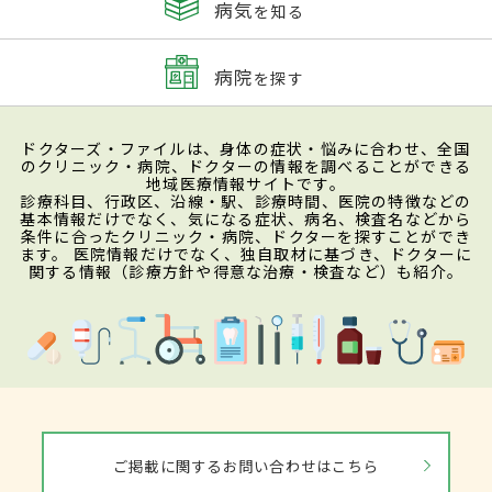
病気
を知る
病院
を探す
ドクターズ・ファイルは、身体の症状・悩みに合わせ、全国
のクリニック・病院、ドクターの情報を調べることができる
地域医療情報サイトです。
診療科目、行政区、沿線・駅、診療時間、医院の特徴などの
基本情報だけでなく、気になる症状、病名、検査名などから
条件に合ったクリニック・病院、ドクターを探すことができ
ます。 医院情報だけでなく、独自取材に基づき、ドクターに
関する情報（診療方針や得意な治療・検査など）も紹介。
ご掲載に関するお問い合わせはこちら