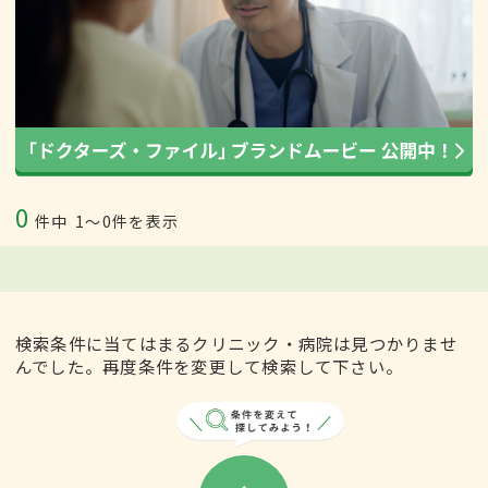
0
件中
1〜0件を表示
検索条件に当てはまるクリニック・病院は見つかりませ
んでした。再度条件を変更して検索して下さい。