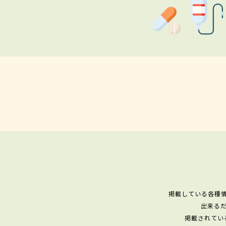
掲載している各種
出来る
掲載されてい