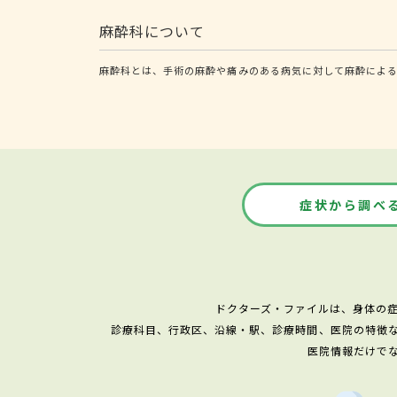
麻酔科について
麻酔科とは、手術の麻酔や痛みのある病気に対して麻酔によ
症状から調べ
ドクターズ・ファイルは、身体の
診療科目、行政区、沿線・駅、診療時間、医院の特徴
医院情報だけで