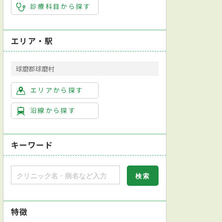
診療科目から探す
エリア・駅
球磨郡球磨村
エリアから探す
沿線から探す
キーワード
特徴