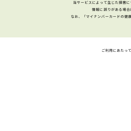
当サービスによって生じた損害に
情報に誤りがある場合
なお、「マイナンバーカードの健
ご利用にあたっ