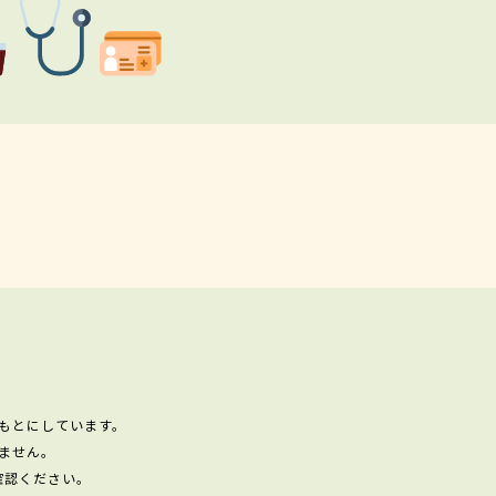
もとにしています。
ません。
確認ください。