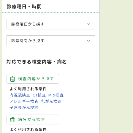
診療曜日・時間
診察曜日から探す
診察時間から探す
対応できる検査内容・病名
検査内容から探す
よく利用される条件
内視鏡検査
CT検査
MRI検査
アレルギー検査
乳がん検診
子宮頸がん検診
病名から探す
よく利用される条件