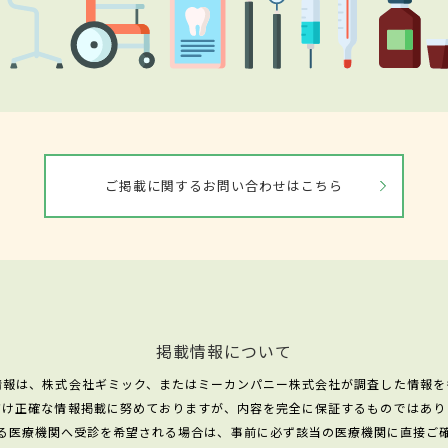
ご掲載に関するお問い合わせはこちら
掲載情報について
情報は、株式会社ギミック、またはミーカンパニー株式会社が調査した情報を
だけ正確な情報掲載に努めておりますが、内容を完全に保証するものではあり
る医療機関へ受診を希望される場合は、事前に必ず該当の医療機関に直接ご