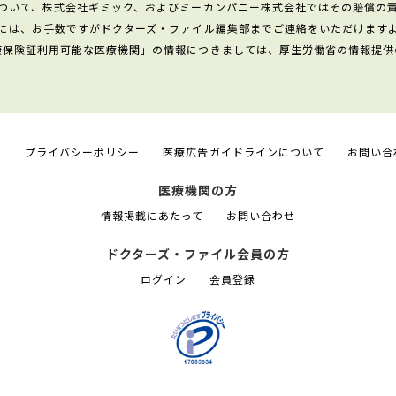
ついて、株式会社ギミック、およびミーカンパニー株式会社ではその賠償の
には、お手数ですがドクターズ・ファイル編集部までご連絡をいただけます
康保険証利用可能な医療機関」の情報につきましては、厚生労働省の情報提供
て
プライバシーポリシー
医療広告ガイドラインについて
お問い合
医療機関の方
情報掲載にあたって
お問い合わせ
ドクターズ・ファイル会員の方
ログイン
会員登録