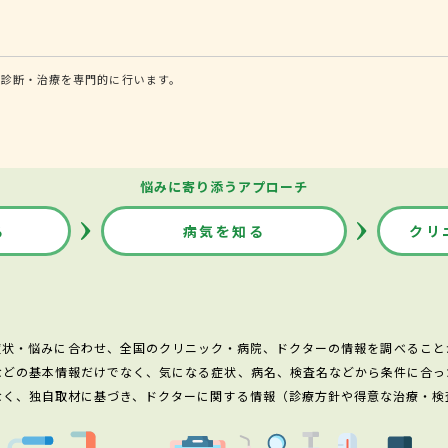
る診断・治療を専門的に行います。
悩みに寄り添うアプローチ
る
病気を知る
クリ
症状・悩みに合わせ、全国のクリニック・病院、ドクターの情報を調べること
などの基本情報だけでなく、気になる症状、病名、検査名などから条件に合っ
なく、独自取材に基づき、ドクターに関する情報（診療方針や得意な治療・検