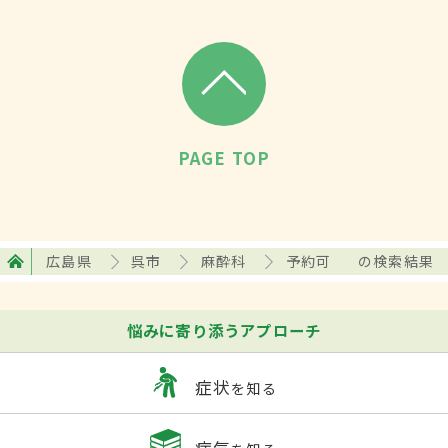
PAGE TOP
広島県
呉市
麻酔科
予約可
の検索結果
悩みに寄り添うアプローチ
症状
を知る
病気