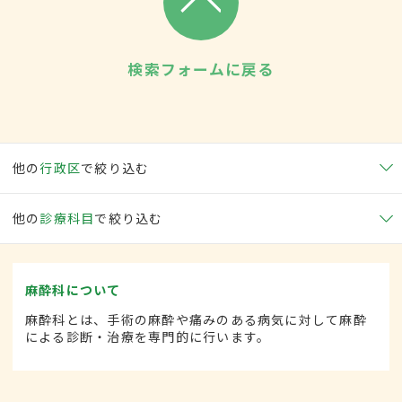
検索フォームに戻る
他の
行政区
で絞り込む
他の
診療科目
で絞り込む
麻酔科について
麻酔科とは、手術の麻酔や痛みのある病気に対して麻酔
による診断・治療を専門的に行います。