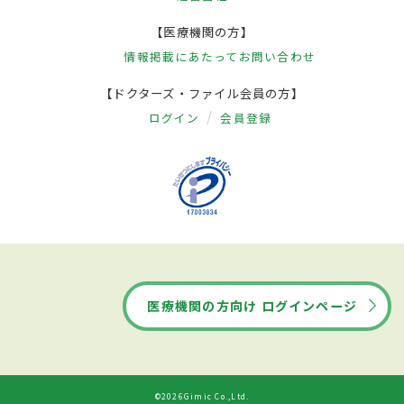
【医療機関の方】
情報掲載にあたって
お問い合わせ
【ドクターズ・ファイル会員の方】
ログイン
会員登録
医療機関の方向け ログインページ
©2026Gimic Co.,Ltd.