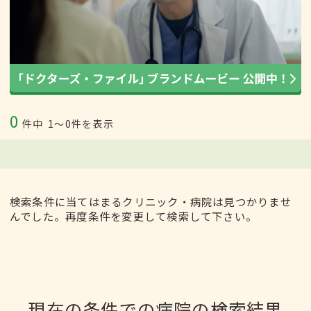
0
件中
1〜0件を表示
検索条件に当てはまるクリニック・病院は見つかりませ
んでした。再度条件を変更して検索して下さい。
現在の条件での病院の検索結果