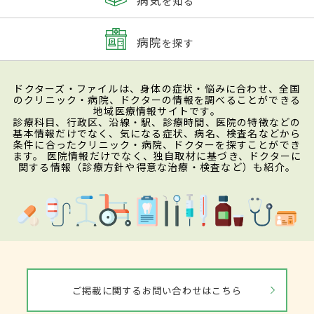
を知る
病院
を探す
ドクターズ・ファイルは、身体の症状・悩みに合わせ、全国
のクリニック・病院、ドクターの情報を調べることができる
地域医療情報サイトです。
診療科目、行政区、沿線・駅、診療時間、医院の特徴などの
基本情報だけでなく、気になる症状、病名、検査名などから
条件に合ったクリニック・病院、ドクターを探すことができ
ます。 医院情報だけでなく、独自取材に基づき、ドクターに
関する情報（診療方針や得意な治療・検査など）も紹介。
ご掲載に関するお問い合わせはこちら