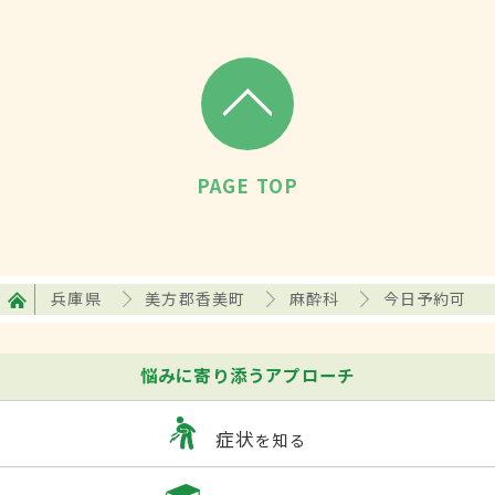
PAGE TOP
兵庫県
美方郡香美町
麻酔科
今日予約可
悩みに寄り添うアプローチ
症状
を知る