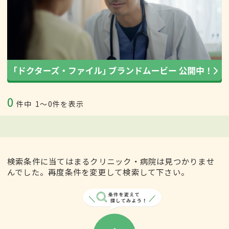
0
件中
1〜0件を表示
検索条件に当てはまるクリニック・病院は見つかりませ
んでした。再度条件を変更して検索して下さい。