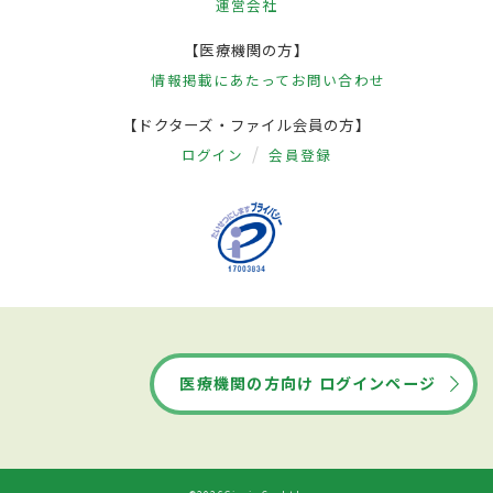
運営会社
【医療機関の方】
情報掲載にあたって
お問い合わせ
【ドクターズ・ファイル会員の方】
ログイン
会員登録
医療機関の方向け ログインページ