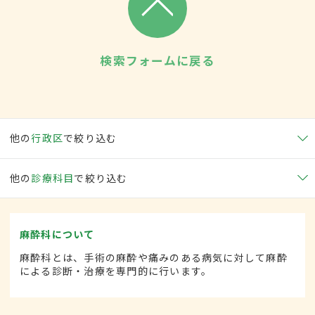
検索フォームに戻る
他の
行政区
で絞り込む
他の
診療科目
で絞り込む
麻酔科について
麻酔科とは、手術の麻酔や痛みのある病気に対して麻酔
による診断・治療を専門的に行います。