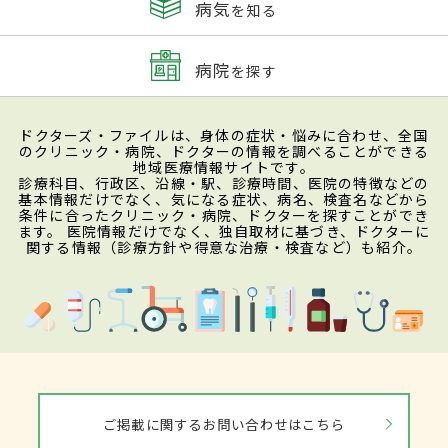
病気
を知る
病院
を探す
ドクターズ・ファイルは、身体の症状・悩みに合わせ、全国
のクリニック・病院、ドクターの情報を調べることができる
地域医療情報サイトです。
診療科目、行政区、沿線・駅、診療時間、医院の特徴などの
基本情報だけでなく、気になる症状、病名、検査名などから
条件に合ったクリニック・病院、ドクターを探すことができ
ます。 医院情報だけでなく、独自取材に基づき、ドクターに
関する情報（診療方針や得意な治療・検査など）も紹介。
ご掲載に関するお問い合わせはこちら