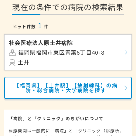
現在の条件での病院の検索結果
1
ヒット件数
件
社会医療法人原土井病院
福岡県福岡市東区青葉6丁目40-8
土井
【福岡県】【土井駅】【放射線科】の病
院・総合病院・大学病院を探す
「病院」と「クリニック」のちがいについて
医療機関は一般的に「病院」と「クリニック（診療所、