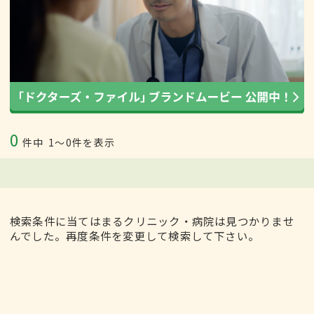
0
件中
1〜0件を表示
検索条件に当てはまるクリニック・病院は見つかりませ
んでした。再度条件を変更して検索して下さい。