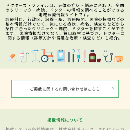
ドクターズ・ファイルは、身体の症状・悩みに合わせ、全国
のクリニック・病院、ドクターの情報を調べることができる
地域医療情報サイトです。
診療科目、行政区、沿線・駅、診療時間、医院の特徴などの
基本情報だけでなく、気になる症状、病名、検査名などから
条件に合ったクリニック・病院、ドクターを探すことができ
ます。 医院情報だけでなく、独自取材に基づき、ドクターに
関する情報（診療方針や得意な治療・検査など）も紹介。
ご掲載に関するお問い合わせはこちら
掲載情報について
掲載している各種情報は、株式会社ギミック、またはミーカ