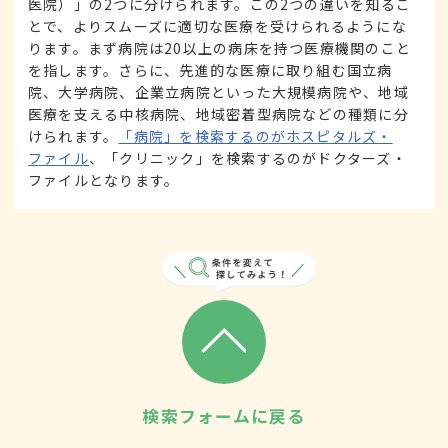
医院）」の2つに分けられます。この2つの違いを知るこ
とで、よりスムーズに適切な医療を受けられるようにな
ります。まず病院は20以上の病床を持つ医療機関のこと
を指します。さらに、先進的な医療に取り組む国立病
院、大学病院、企業立病院といった大規模病院や、地域
医療を支える中核病院、地域密着型病院などの種類に分
けられます。
「病院」を検索するのがホスピタルズ・
ファイル
、「クリニック」を検索するのがドクターズ・
ファイルとなります。
検索フォームに戻る