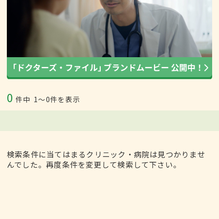
0
件中
1〜0件を表示
検索条件に当てはまるクリニック・病院は見つかりませ
んでした。再度条件を変更して検索して下さい。