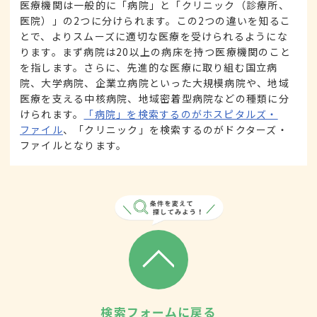
医療機関は一般的に「病院」と「クリニック（診療所、
医院）」の2つに分けられます。この2つの違いを知るこ
とで、よりスムーズに適切な医療を受けられるようにな
ります。まず病院は20以上の病床を持つ医療機関のこと
を指します。さらに、先進的な医療に取り組む国立病
院、大学病院、企業立病院といった大規模病院や、地域
医療を支える中核病院、地域密着型病院などの種類に分
けられます。
「病院」を検索するのがホスピタルズ・
ファイル
、「クリニック」を検索するのがドクターズ・
ファイルとなります。
検索フォームに戻る