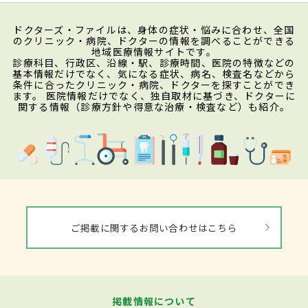
ドクターズ・ファイルは、身体の症状・悩みに合わせ、全国
のクリニック・病院、ドクターの情報を調べることができる
地域医療情報サイトです。
診療科目、行政区、沿線・駅、診療時間、医院の特徴などの
基本情報だけでなく、気になる症状、病名、検査名などから
条件に合ったクリニック・病院、ドクターを探すことができ
ます。 医院情報だけでなく、独自取材に基づき、ドクターに
関する情報（診療方針や得意な治療・検査など）も紹介。
ご掲載に関するお問い合わせはこちら
掲載情報について