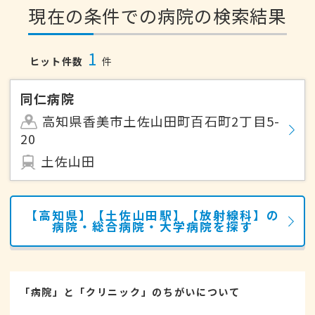
現在の条件での病院の検索結果
1
ヒット件数
件
同仁病院
高知県香美市土佐山田町百石町2丁目5-
20
土佐山田
【高知県】【土佐山田駅】【放射線科】の
病院・総合病院・大学病院を探す
「病院」と「クリニック」のちがいについて