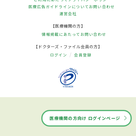
医療広告ガイドラインについて
お問い合わせ
運営会社
【医療機関の方】
情報掲載にあたって
お問い合わせ
【ドクターズ・ファイル会員の方】
ログイン
会員登録
医療機関の方向け ログインページ