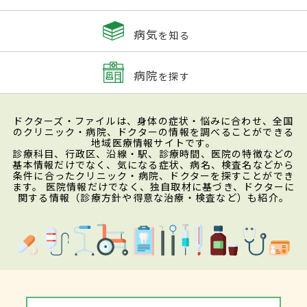
病気
を知る
病院
を探す
ドクターズ・ファイルは、身体の症状・悩みに合わせ、全国
のクリニック・病院、ドクターの情報を調べることができる
地域医療情報サイトです。
診療科目、行政区、沿線・駅、診療時間、医院の特徴などの
基本情報だけでなく、気になる症状、病名、検査名などから
条件に合ったクリニック・病院、ドクターを探すことができ
ます。 医院情報だけでなく、独自取材に基づき、ドクターに
関する情報（診療方針や得意な治療・検査など）も紹介。