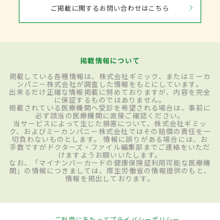
ご掲載に関するお問い合わせはこちら
掲載情報について
掲載している各種情報は、株式会社ギミック、またはミーカ
ンパニー株式会社が調査した情報をもとにしています。
出来るだけ正確な情報掲載に努めておりますが、内容を完全
に保証するものではありません。
掲載されている医療機関へ受診を希望される場合は、事前に
必ず該当の医療機関に直接ご確認ください。
当サービスによって生じた損害について、株式会社ギミッ
ク、およびミーカンパニー株式会社ではその賠償の責任を一
切負わないものとします。 情報に誤りがある場合には、お
手数ですがドクターズ・ファイル編集部までご連絡をいただ
けますようお願いいたします。
なお、「マイナンバーカードの健康保険証利用可能な医療機
関」の情報につきましては、厚生労働省の情報提供のもと、
情報を掲出しております。
ご利用にあたって
プライバシーポリシー