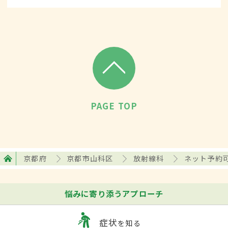
PAGE TOP
京都府
京都市山科区
放射線科
ネット予約
悩みに寄り添うアプローチ
症状
を知る