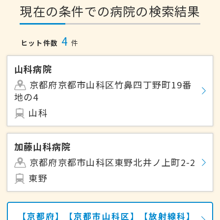
現在の条件での病院の検索結果
4
ヒット件数
件
山科病院
京都府京都市山科区竹鼻四丁野町19番
地の4
山科
加藤山科病院
京都府京都市山科区東野北井ノ上町2-2
東野
【京都府】【京都市山科区】【放射線科】