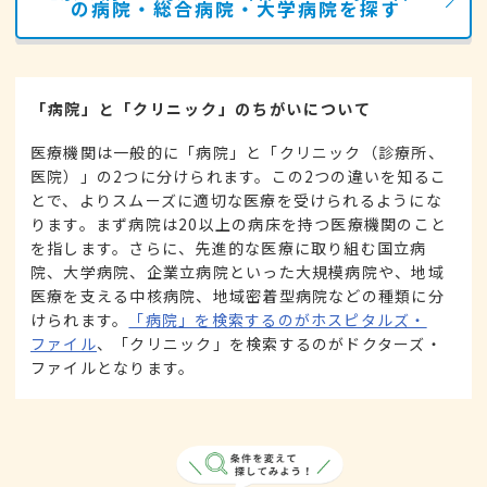
の病院・総合病院・大学病院を探す
「病院」と「クリニック」のちがいについて
医療機関は一般的に「病院」と「クリニック（診療所、
医院）」の2つに分けられます。この2つの違いを知るこ
とで、よりスムーズに適切な医療を受けられるようにな
ります。まず病院は20以上の病床を持つ医療機関のこと
を指します。さらに、先進的な医療に取り組む国立病
院、大学病院、企業立病院といった大規模病院や、地域
医療を支える中核病院、地域密着型病院などの種類に分
けられます。
「病院」を検索するのがホスピタルズ・
ファイル
、「クリニック」を検索するのがドクターズ・
ファイルとなります。