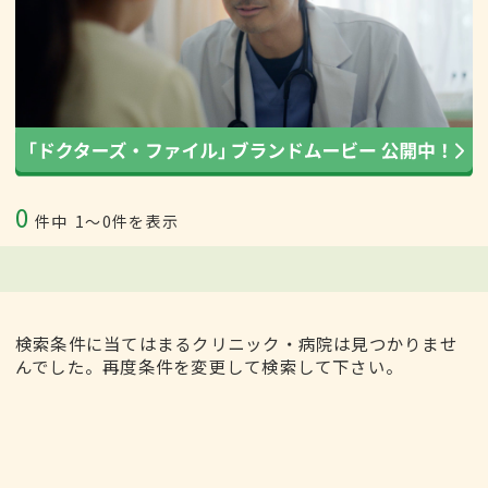
0
件中
1〜0件を表示
検索条件に当てはまるクリニック・病院は見つかりませ
んでした。再度条件を変更して検索して下さい。