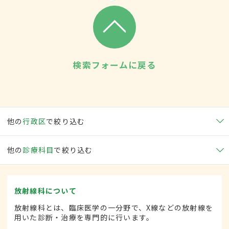
検索フォームに戻る
他の
行政区
で絞り込む
他の
診療科目
で絞り込む
放射線科について
放射線科とは、臨床医学の一分野で、X線などの放射線を
用いた診断・治療を専門的に行います。