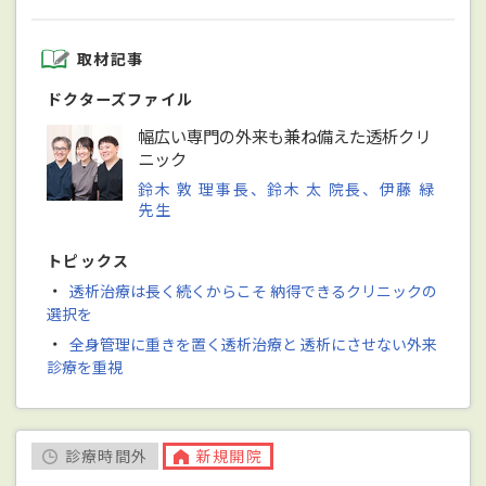
取材記事
ドクターズファイル
幅広い専門の外来も兼ね備えた透析クリ
ニック
鈴木 敦 理事長、鈴木 太 院長、伊藤 緑
先生
トピックス
・
透析治療は長く続くからこそ 納得できるクリニックの
選択を
・
全身管理に重きを置く透析治療と 透析にさせない外来
診療を重視
診療時間外
新規開院