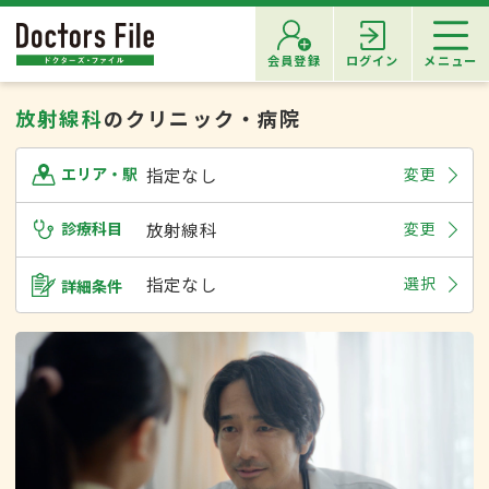
会員登録
ログイン
メニュー
放射線科
のクリニック・病院
指定なし
変更
エリア・駅
診療科目
放射線科
変更
指定なし
選択
詳細条件