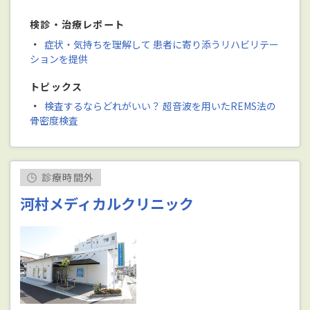
検診・治療レポート
・
症状・気持ちを理解して 患者に寄り添うリハビリテー
ションを提供
トピックス
・
検査するならどれがいい？ 超音波を用いたREMS法の
骨密度検査
診療時間外
河村メディカルクリニック