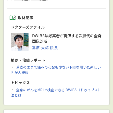
取材記事
ドクターズファイル
DWIBS法考案者が提供する次世代の全身
画像診断
高原 太郎 院長
検診・治療レポート
・
着衣のままで痛みの心配も少ない MRIを用いた新しい
乳がん検診
トピックス
・
全身のがんをMRIで検査できる DWIBS（ドゥイブス）
法とは