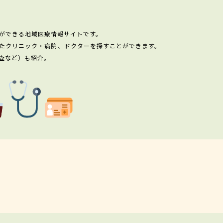
ができる地域医療情報サイトです。
たクリニック・病院、ドクターを探すことができます。
査など）も紹介。