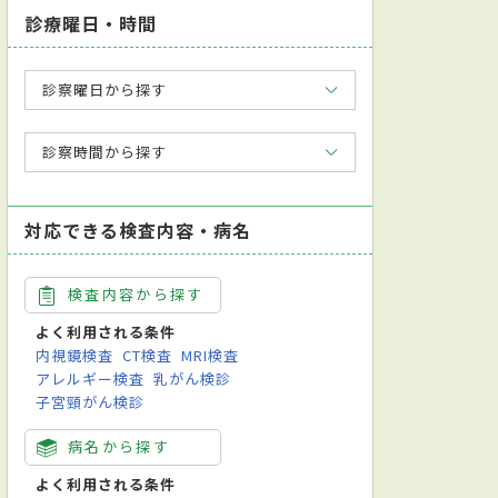
診療曜日・時間
診察曜日から探す
診察時間から探す
対応できる検査内容・病名
検査内容から探す
よく利用される条件
内視鏡検査
CT検査
MRI検査
アレルギー検査
乳がん検診
子宮頸がん検診
病名から探す
よく利用される条件