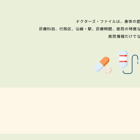
ドクターズ・ファイルは、身体の
診療科目、行政区、沿線・駅、診療時間、医院の特徴
医院情報だけで