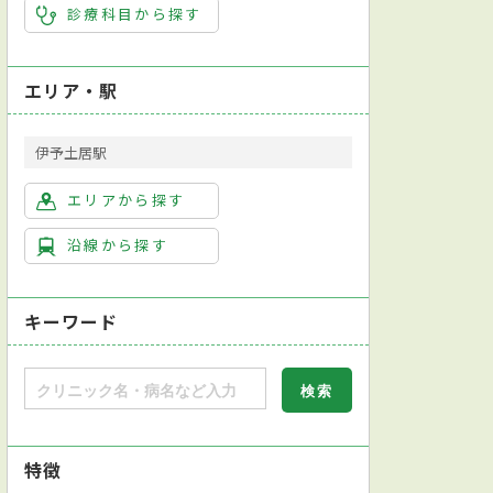
診療科目から探す
エリア・駅
伊予土居駅
エリアから探す
沿線から探す
キーワード
特徴