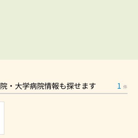
院・大学病院情報も探せます
1
件