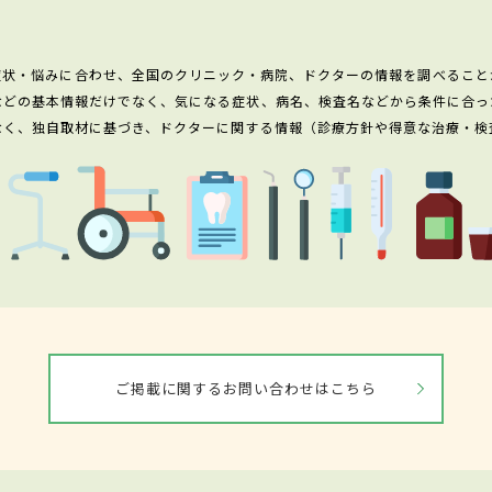
症状・悩みに合わせ、全国のクリニック・病院、ドクターの情報を調べること
などの基本情報だけでなく、気になる症状、病名、検査名などから条件に合っ
なく、独自取材に基づき、ドクターに関する情報（診療方針や得意な治療・検
ご掲載に関するお問い合わせはこちら