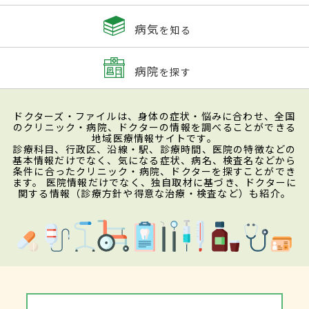
病気
を知る
病院
を探す
ドクターズ・ファイルは、身体の症状・悩みに合わせ、全国
のクリニック・病院、ドクターの情報を調べることができる
地域医療情報サイトです。
診療科目、行政区、沿線・駅、診療時間、医院の特徴などの
基本情報だけでなく、気になる症状、病名、検査名などから
条件に合ったクリニック・病院、ドクターを探すことができ
ます。 医院情報だけでなく、独自取材に基づき、ドクターに
関する情報（診療方針や得意な治療・検査など）も紹介。