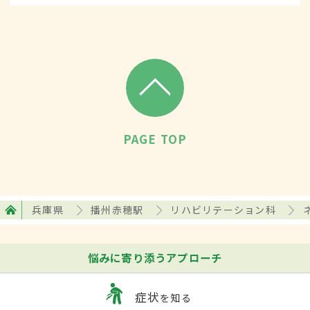
て、診断・治療します。
PAGE TOP
兵庫県
播州赤穂駅
リハビリテーション科
悩みに寄り添うアプローチ
症状
を知る