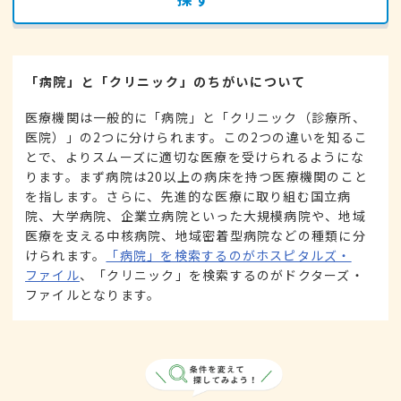
「病院」と「クリニック」のちがいについて
医療機関は一般的に「病院」と「クリニック（診療所、
医院）」の2つに分けられます。この2つの違いを知るこ
とで、よりスムーズに適切な医療を受けられるようにな
ります。まず病院は20以上の病床を持つ医療機関のこと
を指します。さらに、先進的な医療に取り組む国立病
院、大学病院、企業立病院といった大規模病院や、地域
医療を支える中核病院、地域密着型病院などの種類に分
けられます。
「病院」を検索するのがホスピタルズ・
ファイル
、「クリニック」を検索するのがドクターズ・
ファイルとなります。