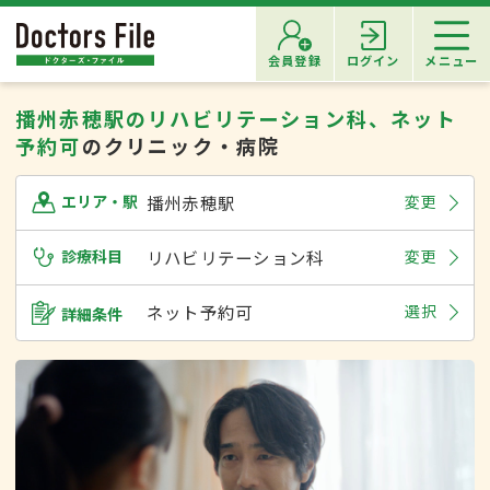
会員登録
ログイン
メニュー
播州赤穂駅のリハビリテーション科、ネット
予約可
のクリニック・病院
播州赤穂駅
変更
エリア・駅
診療科目
リハビリテーション科
変更
ネット予約可
選択
詳細条件