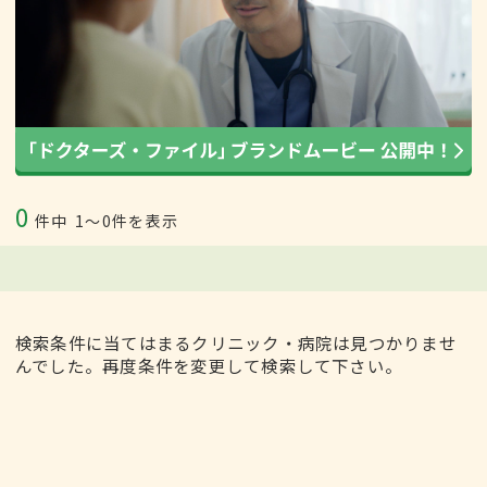
0
件中
1〜0件を表示
検索条件に当てはまるクリニック・病院は見つかりませ
んでした。再度条件を変更して検索して下さい。