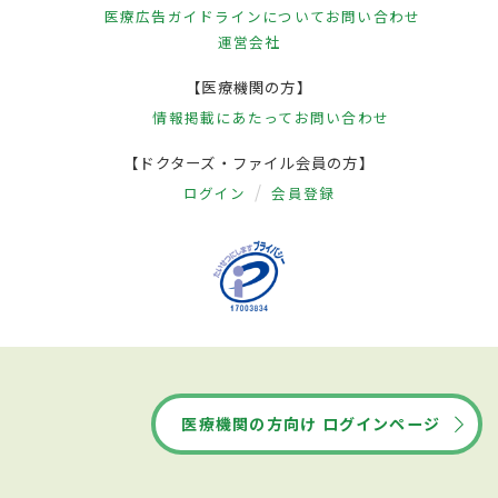
医療広告ガイドラインについて
お問い合わせ
運営会社
【医療機関の方】
情報掲載にあたって
お問い合わせ
【ドクターズ・ファイル会員の方】
ログイン
会員登録
医療機関の方向け ログインページ