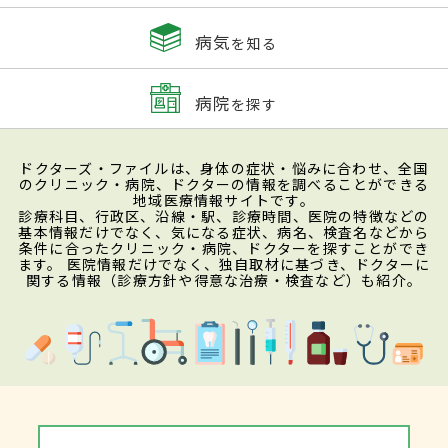
病気
を知る
病院
を探す
ドクターズ・ファイルは、身体の症状・悩みに合わせ、全国
のクリニック・病院、ドクターの情報を調べることができる
地域医療情報サイトです。
診療科目、行政区、沿線・駅、診療時間、医院の特徴などの
基本情報だけでなく、気になる症状、病名、検査名などから
条件に合ったクリニック・病院、ドクターを探すことができ
ます。 医院情報だけでなく、独自取材に基づき、ドクターに
関する情報（診療方針や得意な治療・検査など）も紹介。