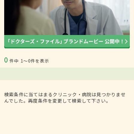
0
件中
1〜0件を表示
検索条件に当てはまるクリニック・病院は見つかりませ
んでした。再度条件を変更して検索して下さい。