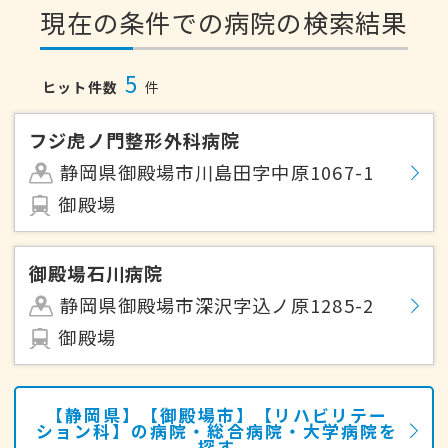
現在の条件での病院の検索結果
5
ヒット件数
件
フジ虎ノ門整形外科病院
静岡県御殿場市川島田字中原1067-1
御殿場
御殿場石川病院
静岡県御殿場市深沢字込ノ原1285-2
御殿場
【静岡県】【御殿場市】【リハビリテー
ション科】の病院・総合病院・大学病院を
探す