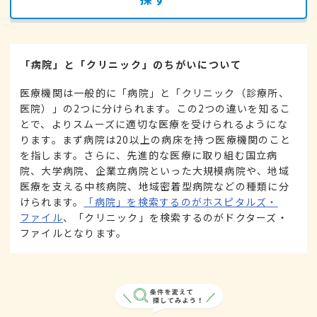
「病院」と「クリニック」のちがいについて
医療機関は一般的に「病院」と「クリニック（診療所、
医院）」の2つに分けられます。この2つの違いを知るこ
とで、よりスムーズに適切な医療を受けられるようにな
ります。まず病院は20以上の病床を持つ医療機関のこと
を指します。さらに、先進的な医療に取り組む国立病
院、大学病院、企業立病院といった大規模病院や、地域
医療を支える中核病院、地域密着型病院などの種類に分
けられます。
「病院」を検索するのがホスピタルズ・
ファイル
、「クリニック」を検索するのがドクターズ・
ファイルとなります。