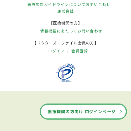
医療広告ガイドラインについて
お問い合わせ
運営会社
【医療機関の方】
情報掲載にあたって
お問い合わせ
【ドクターズ・ファイル会員の方】
ログイン
会員登録
医療機関の方向け ログインページ