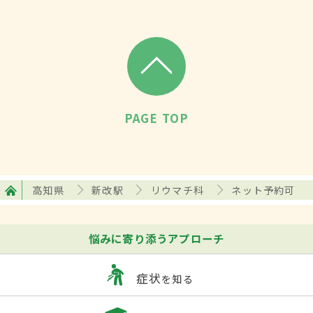
PAGE TOP
高知県
新改駅
リウマチ科
ネット予約可
悩みに寄り添うアプローチ
症状
を知る