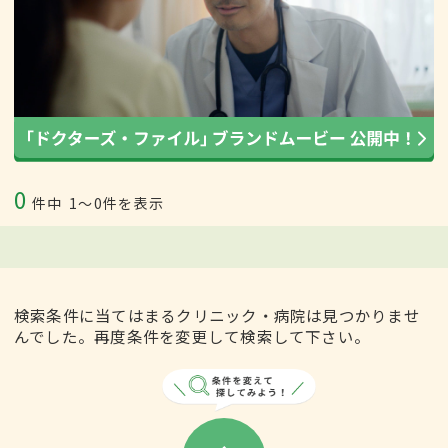
0
件中
1〜0件を表示
検索条件に当てはまるクリニック・病院は見つかりませ
んでした。再度条件を変更して検索して下さい。