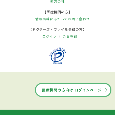
運営会社
【医療機関の方】
情報掲載にあたって
お問い合わせ
【ドクターズ・ファイル会員の方】
ログイン
会員登録
医療機関の方向け ログインページ