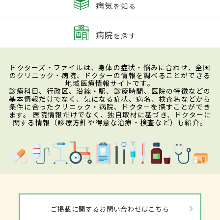
病気
を知る
病院
を探す
ドクターズ・ファイルは、身体の症状・悩みに合わせ、全国
のクリニック・病院、ドクターの情報を調べることができる
地域医療情報サイトです。
診療科目、行政区、沿線・駅、診療時間、医院の特徴などの
基本情報だけでなく、気になる症状、病名、検査名などから
条件に合ったクリニック・病院、ドクターを探すことができ
ます。 医院情報だけでなく、独自取材に基づき、ドクターに
関する情報（診療方針や得意な治療・検査など）も紹介。
ご掲載に関するお問い合わせはこちら