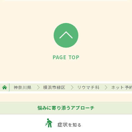
PAGE TOP
神奈川県
横浜市緑区
リウマチ科
ネット予
悩みに寄り添うアプローチ
症状
を知る