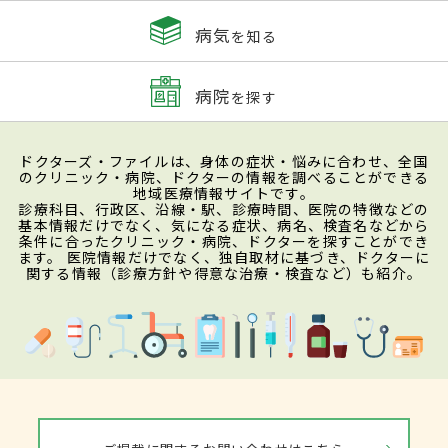
病気
を知る
病院
を探す
ドクターズ・ファイルは、身体の症状・悩みに合わせ、全国
のクリニック・病院、ドクターの情報を調べることができる
地域医療情報サイトです。
診療科目、行政区、沿線・駅、診療時間、医院の特徴などの
基本情報だけでなく、気になる症状、病名、検査名などから
条件に合ったクリニック・病院、ドクターを探すことができ
ます。 医院情報だけでなく、独自取材に基づき、ドクターに
関する情報（診療方針や得意な治療・検査など）も紹介。