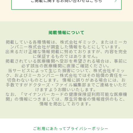
ご掲載に関するお問い合わせはこちら
掲載情報について
掲載している各種情報は、株式会社ギミック、またはミーカ
ンパニー株式会社が調査した情報をもとにしています。
出来るだけ正確な情報掲載に努めておりますが、内容を完全
に保証するものではありません。
掲載されている医療機関へ受診を希望される場合は、事前に
必ず該当の医療機関に直接ご確認ください。
当サービスによって生じた損害について、株式会社ギミッ
ク、およびミーカンパニー株式会社ではその賠償の責任を一
切負わないものとします。 情報に誤りがある場合には、お
手数ですがドクターズ・ファイル編集部までご連絡をいただ
けますようお願いいたします。
なお、「マイナンバーカードの健康保険証利用可能な医療機
関」の情報につきましては、厚生労働省の情報提供のもと、
情報を掲出しております。
ご利用にあたって
プライバシーポリシー