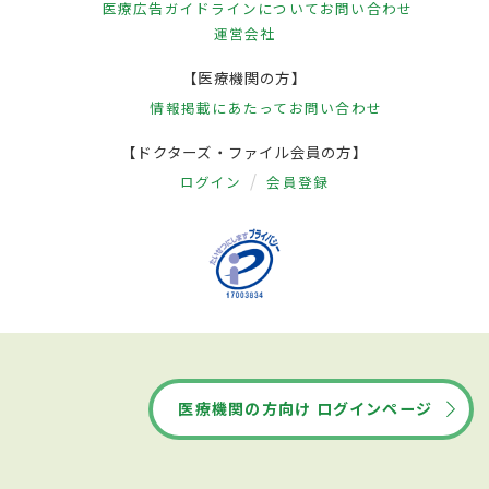
医療広告ガイドラインについて
お問い合わせ
運営会社
【医療機関の方】
情報掲載にあたって
お問い合わせ
【ドクターズ・ファイル会員の方】
ログイン
会員登録
医療機関の方向け ログインページ