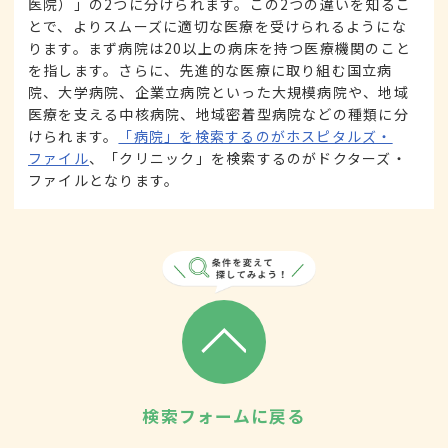
医院）」の2つに分けられます。この2つの違いを知るこ
とで、よりスムーズに適切な医療を受けられるようにな
ります。まず病院は20以上の病床を持つ医療機関のこと
を指します。さらに、先進的な医療に取り組む国立病
院、大学病院、企業立病院といった大規模病院や、地域
医療を支える中核病院、地域密着型病院などの種類に分
けられます。
「病院」を検索するのがホスピタルズ・
ファイル
、「クリニック」を検索するのがドクターズ・
ファイルとなります。
検索フォームに戻る