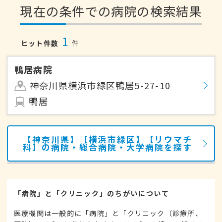
現在の条件での病院の検索結果
1
ヒット件数
件
鴨居病院
神奈川県横浜市緑区鴨居5-27-10
鴨居
【神奈川県】【横浜市緑区】【リウマチ
科】の病院・総合病院・大学病院を探す
「病院」と「クリニック」のちがいについて
医療機関は一般的に「病院」と「クリニック（診療所、