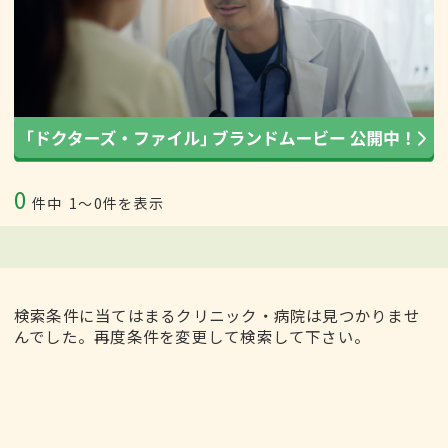
0
件中
1〜0件を表示
検索条件に当てはまるクリニック・病院は見つかりませ
んでした。再度条件を変更して検索して下さい。