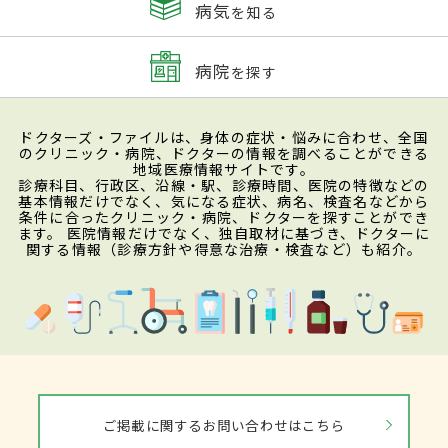
病気
を知る
病院
を探す
ドクターズ・ファイルは、身体の症状・悩みに合わせ、全国
のクリニック・病院、ドクターの情報を調べることができる
地域医療情報サイトです。
診療科目、行政区、沿線・駅、診療時間、医院の特徴などの
基本情報だけでなく、気になる症状、病名、検査名などから
条件に合ったクリニック・病院、ドクターを探すことができ
ます。 医院情報だけでなく、独自取材に基づき、ドクターに
関する情報（診療方針や得意な治療・検査など）も紹介。
ご掲載に関するお問い合わせはこちら