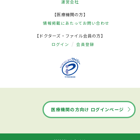
運営会社
【医療機関の方】
情報掲載にあたって
お問い合わせ
【ドクターズ・ファイル会員の方】
ログイン
会員登録
医療機関の方向け ログインページ