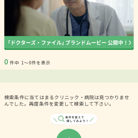
0
件中
1〜0件を表示
検索条件に当てはまるクリニック・病院は見つかりませ
んでした。再度条件を変更して検索して下さい。