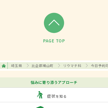
PAGE TOP
埼玉県
比企郡鳩山町
リウマチ科
今日予約
悩みに寄り添うアプローチ
症状
を知る