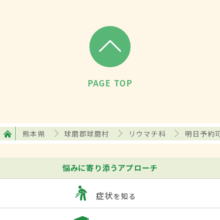
PAGE TOP
熊本県
球磨郡球磨村
リウマチ科
明日予約
悩みに寄り添うアプローチ
症状
を知る