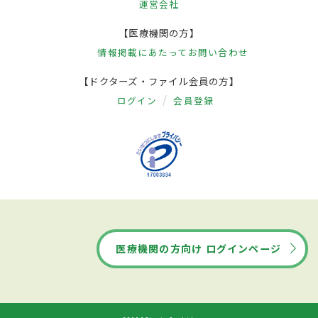
運営会社
【医療機関の方】
情報掲載にあたって
お問い合わせ
【ドクターズ・ファイル会員の方】
ログイン
会員登録
医療機関の方向け ログインページ