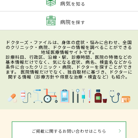
病気
を知る
病院
を探す
ドクターズ・ファイルは、身体の症状・悩みに合わせ、全国
のクリニック・病院、ドクターの情報を調べることができる
地域医療情報サイトです。
診療科目、行政区、沿線・駅、診療時間、医院の特徴などの
基本情報だけでなく、気になる症状、病名、検査名などから
条件に合ったクリニック・病院、ドクターを探すことができ
ます。 医院情報だけでなく、独自取材に基づき、ドクターに
関する情報（診療方針や得意な治療・検査など）も紹介。
ご掲載に関するお問い合わせはこちら