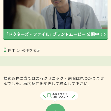
0
件中
1〜0件を表示
検索条件に当てはまるクリニック・病院は見つかりませ
んでした。再度条件を変更して検索して下さい。