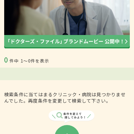
0
件中
1〜0件を表示
検索条件に当てはまるクリニック・病院は見つかりませ
んでした。再度条件を変更して検索して下さい。