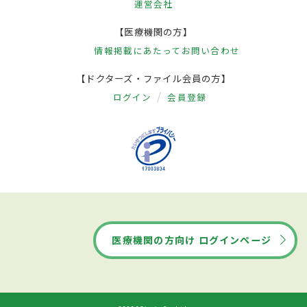
運営会社
【医療機関の方】
情報掲載にあたって
お問い合わせ
【ドクターズ・ファイル会員の方】
ログイン
会員登録
医療機関の方向け ログインページ