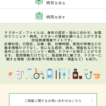
病気
を知る
病院
を探す
ドクターズ・ファイルは、身体の症状・悩みに合わせ、全国
のクリニック・病院、ドクターの情報を調べることができる
地域医療情報サイトです。
診療科目、行政区、沿線・駅、診療時間、医院の特徴などの
基本情報だけでなく、気になる症状、病名、検査名などから
条件に合ったクリニック・病院、ドクターを探すことができ
ます。 医院情報だけでなく、独自取材に基づき、ドクターに
関する情報（診療方針や得意な治療・検査など）も紹介。
ご掲載に関するお問い合わせはこちら