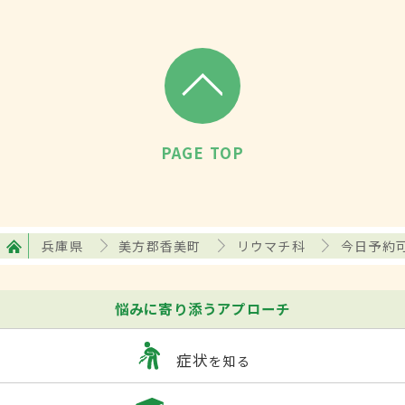
PAGE TOP
兵庫県
美方郡香美町
リウマチ科
今日予約
悩みに寄り添うアプローチ
症状
を知る