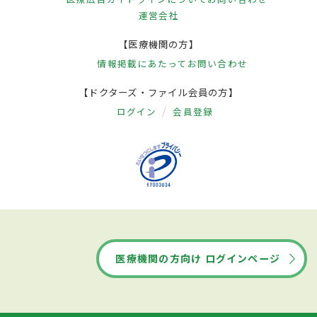
運営会社
【医療機関の方】
情報掲載にあたって
お問い合わせ
【ドクターズ・ファイル会員の方】
ログイン
会員登録
医療機関の方向け ログインページ