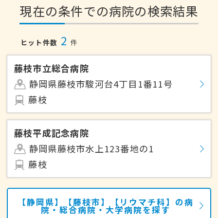
現在の条件での病院の検索結果
2
ヒット件数
件
藤枝市立総合病院
静岡県藤枝市駿河台4丁目1番11号
藤枝
藤枝平成記念病院
静岡県藤枝市水上123番地の1
藤枝
【静岡県】【藤枝市】【リウマチ科】の病
院・総合病院・大学病院を探す