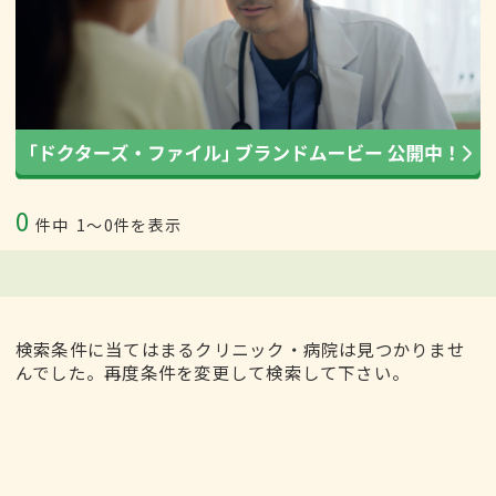
0
件中
1〜0件を表示
検索条件に当てはまるクリニック・病院は見つかりませ
んでした。再度条件を変更して検索して下さい。