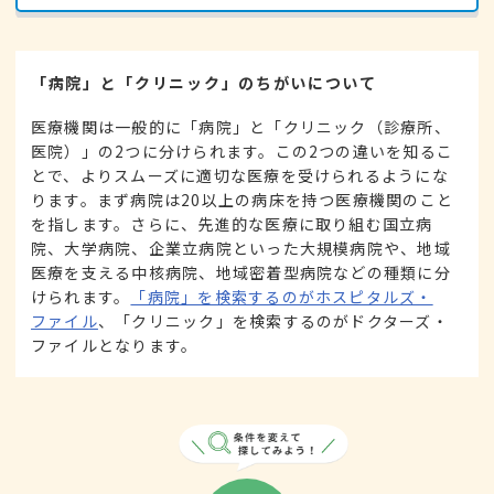
「病院」と「クリニック」のちがいについて
医療機関は一般的に「病院」と「クリニック（診療所、
医院）」の2つに分けられます。この2つの違いを知るこ
とで、よりスムーズに適切な医療を受けられるようにな
ります。まず病院は20以上の病床を持つ医療機関のこと
を指します。さらに、先進的な医療に取り組む国立病
院、大学病院、企業立病院といった大規模病院や、地域
医療を支える中核病院、地域密着型病院などの種類に分
けられます。
「病院」を検索するのがホスピタルズ・
ファイル
、「クリニック」を検索するのがドクターズ・
ファイルとなります。