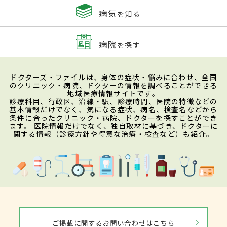
病気
を知る
病院
を探す
ドクターズ・ファイルは、身体の症状・悩みに合わせ、全国
のクリニック・病院、ドクターの情報を調べることができる
地域医療情報サイトです。
診療科目、行政区、沿線・駅、診療時間、医院の特徴などの
基本情報だけでなく、気になる症状、病名、検査名などから
条件に合ったクリニック・病院、ドクターを探すことができ
ます。 医院情報だけでなく、独自取材に基づき、ドクターに
関する情報（診療方針や得意な治療・検査など）も紹介。
ご掲載に関するお問い合わせはこちら