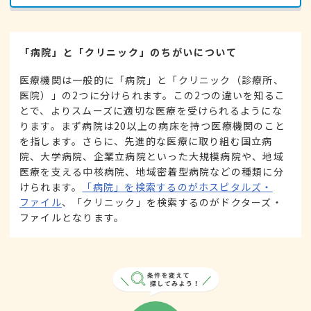
「病院」と「クリニック」のちがいについて
医療機関は一般的に「病院」と「クリニック（診療所、
医院）」の2つに分けられます。この2つの違いを知るこ
とで、よりスムーズに適切な医療を受けられるようにな
ります。まず病院は20以上の病床を持つ医療機関のこと
を指します。さらに、先進的な医療に取り組む国立病
院、大学病院、企業立病院といった大規模病院や、地域
医療を支える中核病院、地域密着型病院などの種類に分
けられます。
「病院」を検索するのがホスピタルズ・
ファイル
、「クリニック」を検索するのがドクターズ・
ファイルとなります。