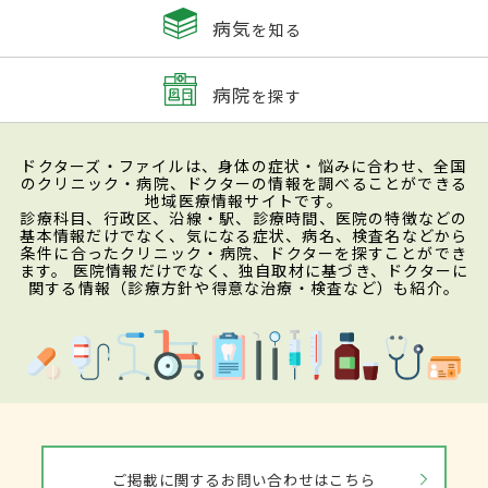
病気
を知る
病院
を探す
ドクターズ・ファイルは、身体の症状・悩みに合わせ、全国
のクリニック・病院、ドクターの情報を調べることができる
地域医療情報サイトです。
診療科目、行政区、沿線・駅、診療時間、医院の特徴などの
基本情報だけでなく、気になる症状、病名、検査名などから
条件に合ったクリニック・病院、ドクターを探すことができ
ます。 医院情報だけでなく、独自取材に基づき、ドクターに
関する情報（診療方針や得意な治療・検査など）も紹介。
ご掲載に関するお問い合わせはこちら