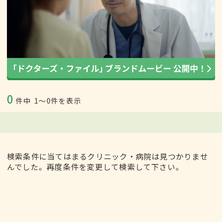
0
件中
1〜0件を表示
検索条件に当てはまるクリニック・病院は見つかりませ
んでした。再度条件を変更して検索して下さい。