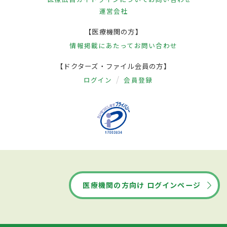
運営会社
【医療機関の方】
情報掲載にあたって
お問い合わせ
【ドクターズ・ファイル会員の方】
ログイン
会員登録
医療機関の方向け ログインページ