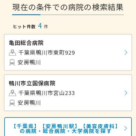
現在の条件での病院の検索結果
4
ヒット件数
件
亀田総合病院
千葉県鴨川市東町929
安房鴨川
鴨川市立国保病院
千葉県鴨川市宮山233
安房鴨川
【千葉県】【安房鴨川駅】【美容皮膚科】
の病院・総合病院・大学病院を探す