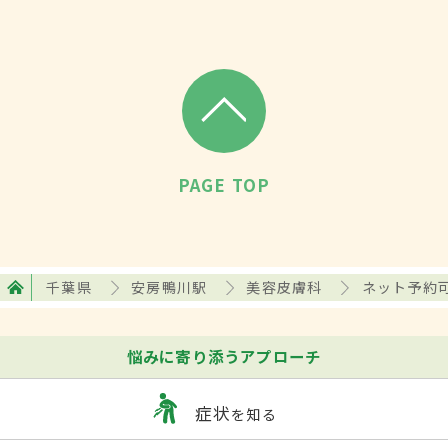
PAGE TOP
千葉県
安房鴨川駅
美容皮膚科
ネット予約
悩みに寄り添うアプローチ
症状
を知る