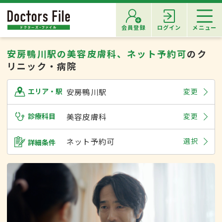
会員登録
ログイン
メニュー
安房鴨川駅の美容皮膚科、ネット予約可
のク
リニック・病院
安房鴨川駅
変更
エリア・駅
診療科目
美容皮膚科
変更
ネット予約可
選択
詳細条件