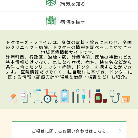
病気
を知る
病院
を探す
ドクターズ・ファイルは、身体の症状・悩みに合わせ、全国
のクリニック・病院、ドクターの情報を調べることができる
地域医療情報サイトです。
診療科目、行政区、沿線・駅、診療時間、医院の特徴などの
基本情報だけでなく、気になる症状、病名、検査名などから
条件に合ったクリニック・病院、ドクターを探すことができ
ます。 医院情報だけでなく、独自取材に基づき、ドクターに
関する情報（診療方針や得意な治療・検査など）も紹介。
ご掲載に関するお問い合わせはこちら