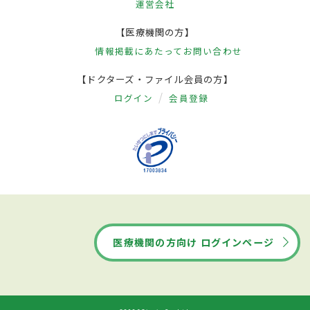
運営会社
【医療機関の方】
情報掲載にあたって
お問い合わせ
【ドクターズ・ファイル会員の方】
ログイン
会員登録
医療機関の方向け ログインページ