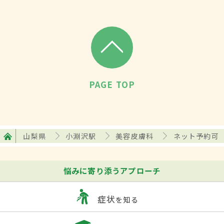
PAGE TOP
山梨県
小淵沢駅
美容皮膚科
ネット予約可
悩みに寄り添うアプローチ
症状
を知る