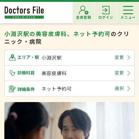
会員登録
ログイン
メニュー
小淵沢駅の美容皮膚科、ネット予約可
のクリ
ニック・病院
小淵沢駅
変更
エリア・駅
診療科目
美容皮膚科
変更
ネット予約可
選択
詳細条件