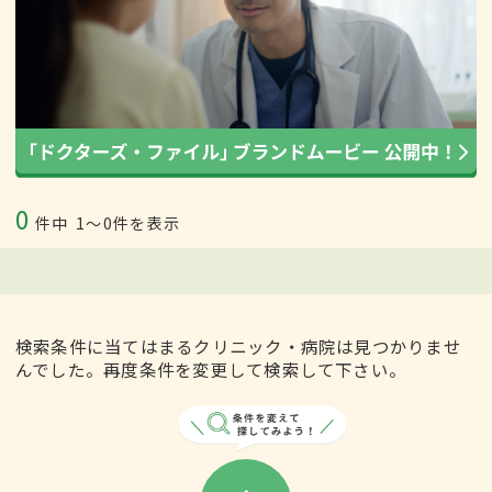
0
件中
1〜0件を表示
検索条件に当てはまるクリニック・病院は見つかりませ
んでした。再度条件を変更して検索して下さい。