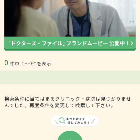
0
件中
1〜0件を表示
検索条件に当てはまるクリニック・病院は見つかりませ
んでした。再度条件を変更して検索して下さい。