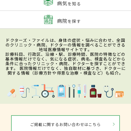
病気
を知る
病院
を探す
ドクターズ・ファイルは、身体の症状・悩みに合わせ、全国
のクリニック・病院、ドクターの情報を調べることができる
地域医療情報サイトです。
診療科目、行政区、沿線・駅、診療時間、医院の特徴などの
基本情報だけでなく、気になる症状、病名、検査名などから
条件に合ったクリニック・病院、ドクターを探すことができ
ます。 医院情報だけでなく、独自取材に基づき、ドクターに
関する情報（診療方針や得意な治療・検査など）も紹介。
ご掲載に関するお問い合わせはこちら