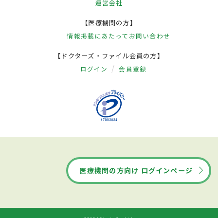
運営会社
【医療機関の方】
情報掲載にあたって
お問い合わせ
【ドクターズ・ファイル会員の方】
ログイン
会員登録
医療機関の方向け ログインページ