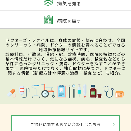
病気
を知る
病院
を探す
ドクターズ・ファイルは、身体の症状・悩みに合わせ、全国
のクリニック・病院、ドクターの情報を調べることができる
地域医療情報サイトです。
診療科目、行政区、沿線・駅、診療時間、医院の特徴などの
基本情報だけでなく、気になる症状、病名、検査名などから
条件に合ったクリニック・病院、ドクターを探すことができ
ます。 医院情報だけでなく、独自取材に基づき、ドクターに
関する情報（診療方針や得意な治療・検査など）も紹介。
ご掲載に関するお問い合わせはこちら