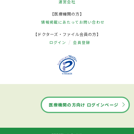
運営会社
【医療機関の方】
情報掲載にあたって
お問い合わせ
【ドクターズ・ファイル会員の方】
ログイン
会員登録
医療機関の方向け ログインページ