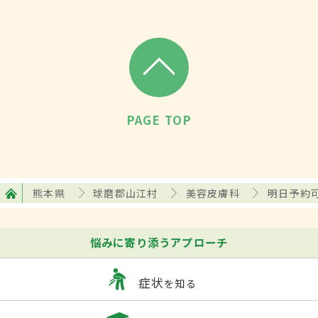
PAGE TOP
熊本県
球磨郡山江村
美容皮膚科
明日予約
悩みに寄り添うアプローチ
症状
を知る