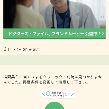
0
件中
1〜0件を表示
検索条件に当てはまるクリニック・病院は見つかりませ
んでした。再度条件を変更して検索して下さい。