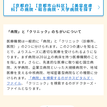
【京都府】【京都市山科区】【美容皮膚
科】の病院・総合病院・大学病院を探す
「病院」と「クリニック」のちがいについて
医療機関は一般的に「病院」と「クリニック（診療所、
医院）」の2つに分けられます。この2つの違いを知るこ
とで、よりスムーズに適切な医療を受けられるようにな
ります。まず病院は20以上の病床を持つ医療機関のこと
を指します。さらに、先進的な医療に取り組む国立病
院、大学病院、企業立病院といった大規模病院や、地域
医療を支える中核病院、地域密着型病院などの種類に分
けられます。
「病院」を検索するのがホスピタルズ・
ファイル
、「クリニック」を検索するのがドクターズ・
ファイルとなります。