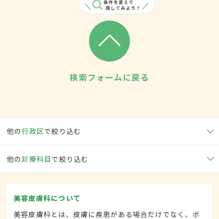
検索フォームに戻る
他の
行政区
で絞り込む
他の
診療科目
で絞り込む
美容皮膚科について
美容皮膚科とは、皮膚に疾患がある場合だけでなく、ボ