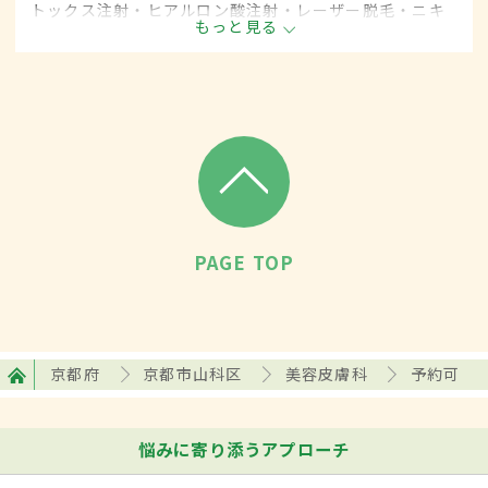
トックス注射・ヒアルロン酸注射・レーザー脱毛・ニキ
もっと見る
ビ治療など美容を目的として行われる皮膚科の診療分野
です。
PAGE TOP
京都府
京都市山科区
美容皮膚科
予約可
悩みに寄り添うアプローチ