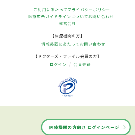
ご利用にあたって
プライバシーポリシー
医療広告ガイドラインについて
お問い合わせ
運営会社
【医療機関の方】
情報掲載にあたって
お問い合わせ
【ドクターズ・ファイル会員の方】
ログイン
会員登録
医療機関の方向け ログインページ