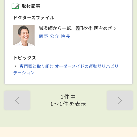
取材記事
ドクターズファイル
鍼灸師から一転、整形外科医をめざす
間野 公介 院長
トピックス
・
専門家と取り組む オーダーメイドの運動器リハビリ
テーション
1件中
1〜1件を表示