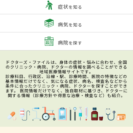
症状
を知る
病気
を知る
病院
を探す
ドクターズ・ファイルは、身体の症状・悩みに合わせ、全国
のクリニック・病院、ドクターの情報を調べることができる
地域医療情報サイトです。
診療科目、行政区、沿線・駅、診療時間、医院の特徴などの
基本情報だけでなく、気になる症状、病名、検査名などから
条件に合ったクリニック・病院、ドクターを探すことができ
ます。 医院情報だけでなく、独自取材に基づき、ドクターに
関する情報（診療方針や得意な治療・検査など）も紹介。