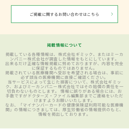
ご掲載に関するお問い合わせはこちら
掲載情報について
掲載している各種情報は、株式会社ギミック、またはミーカ
ンパニー株式会社が調査した情報をもとにしています。
出来るだけ正確な情報掲載に努めておりますが、内容を完全
に保証するものではありません。
掲載されている医療機関へ受診を希望される場合は、事前に
必ず該当の医療機関に直接ご確認ください。
当サービスによって生じた損害について、株式会社ギミッ
ク、およびミーカンパニー株式会社ではその賠償の責任を一
切負わないものとします。 情報に誤りがある場合には、お
手数ですがドクターズ・ファイル編集部までご連絡をいただ
けますようお願いいたします。
なお、「マイナンバーカードの健康保険証利用可能な医療機
関」の情報につきましては、厚生労働省の情報提供のもと、
情報を掲出しております。