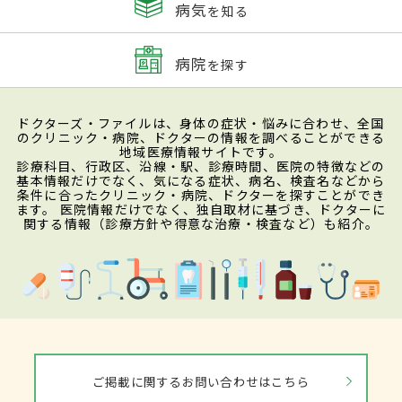
病気
を知る
病院
を探す
ドクターズ・ファイルは、身体の症状・悩みに合わせ、全国
のクリニック・病院、ドクターの情報を調べることができる
地域医療情報サイトです。
診療科目、行政区、沿線・駅、診療時間、医院の特徴などの
基本情報だけでなく、気になる症状、病名、検査名などから
条件に合ったクリニック・病院、ドクターを探すことができ
ます。 医院情報だけでなく、独自取材に基づき、ドクターに
関する情報（診療方針や得意な治療・検査など）も紹介。
ご掲載に関するお問い合わせはこちら