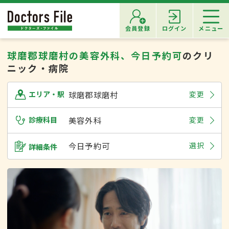
会員登録
ログイン
メニュー
球磨郡球磨村の美容外科、今日予約可
のクリ
ニック・病院
球磨郡球磨村
変更
エリア・駅
診療科目
美容外科
変更
今日予約可
選択
詳細条件