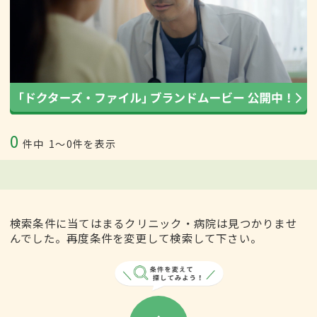
0
件中
1〜0件を表示
検索条件に当てはまるクリニック・病院は見つかりませ
んでした。再度条件を変更して検索して下さい。