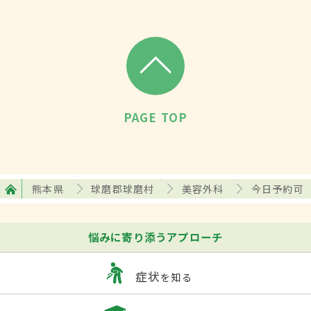
PAGE TOP
熊本県
球磨郡球磨村
美容外科
今日予約可
悩みに寄り添うアプローチ
症状
を知る