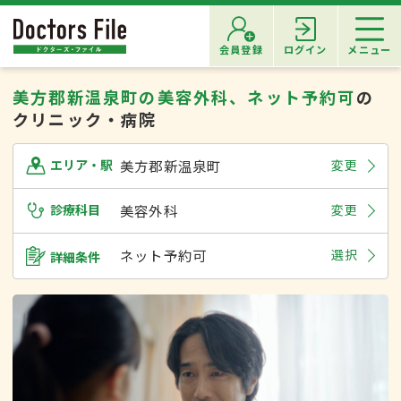
会員登録
ログイン
メニュー
美方郡新温泉町の美容外科、ネット予約可
の
クリニック・病院
美方郡新温泉町
変更
エリア・駅
診療科目
美容外科
変更
ネット予約可
選択
詳細条件