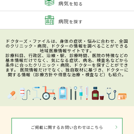
病気
を知る
病院
を探す
ドクターズ・ファイルは、身体の症状・悩みに合わせ、全国
のクリニック・病院、ドクターの情報を調べることができる
地域医療情報サイトです。
診療科目、行政区、沿線・駅、診療時間、医院の特徴などの
基本情報だけでなく、気になる症状、病名、検査名などから
条件に合ったクリニック・病院、ドクターを探すことができ
ます。 医院情報だけでなく、独自取材に基づき、ドクターに
関する情報（診療方針や得意な治療・検査など）も紹介。
ご掲載に関するお問い合わせはこちら