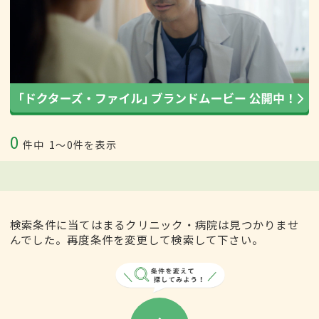
0
件中
1〜0件を表示
検索条件に当てはまるクリニック・病院は見つかりませ
んでした。再度条件を変更して検索して下さい。