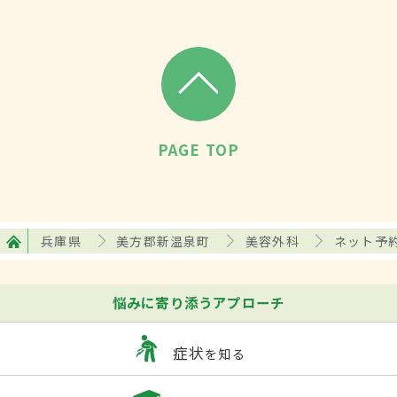
PAGE TOP
兵庫県
美方郡新温泉町
美容外科
ネット予
悩みに寄り添うアプローチ
症状
を知る