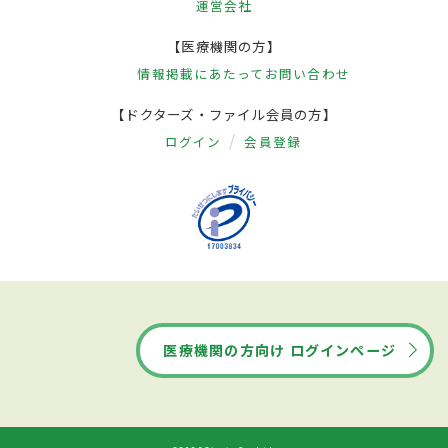
運営会社
【医療機関の方】
情報掲載にあたって
お問い合わせ
【ドクターズ・ファイル会員の方】
ログイン
会員登録
医療機関の方向け ログインページ