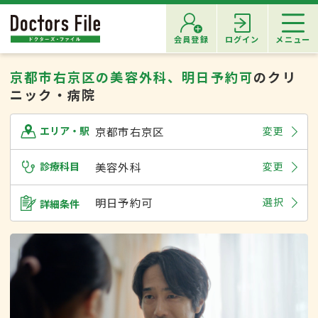
会員登録
ログイン
メニュー
京都市右京区の美容外科、明日予約可
のクリ
ニック・病院
京都市右京区
変更
エリア・駅
診療科目
美容外科
変更
明日予約可
選択
詳細条件