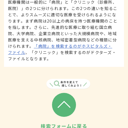
医療機関は一般的に「病院」と「クリニック（診療所、
医院）」の2つに分けられます。この2つの違いを知るこ
とで、よりスムーズに適切な医療を受けられるようにな
ります。まず病院は20以上の病床を持つ医療機関のこと
を指します。さらに、先進的な医療に取り組む国立病
院、大学病院、企業立病院といった大規模病院や、地域
医療を支える中核病院、地域密着型病院などの種類に分
けられます。
「病院」を検索するのがホスピタルズ・
ファイル
、「クリニック」を検索するのがドクターズ・
ファイルとなります。
検索フォームに戻る