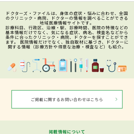
ドクターズ・ファイルは、身体の症状・悩みに合わせ、全国
のクリニック・病院、ドクターの情報を調べることができる
地域医療情報サイトです。
診療科目、行政区、沿線・駅、診療時間、医院の特徴などの
基本情報だけでなく、気になる症状、病名、検査名などから
条件に合ったクリニック・病院、ドクターを探すことができ
ます。 医院情報だけでなく、独自取材に基づき、ドクターに
関する情報（診療方針や得意な治療・検査など）も紹介。
ご掲載に関するお問い合わせはこちら
掲載情報について