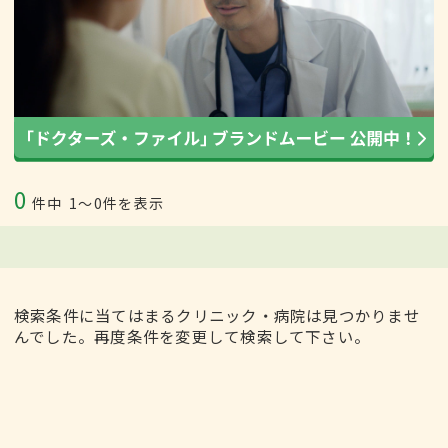
0
件中
1〜0件を表示
検索条件に当てはまるクリニック・病院は見つかりませ
んでした。再度条件を変更して検索して下さい。