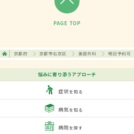
PAGE TOP
京都府
京都市右京区
美容外科
明日予約可
悩みに寄り添うアプローチ
症状
を知る
病気
を知る
病院
を探す