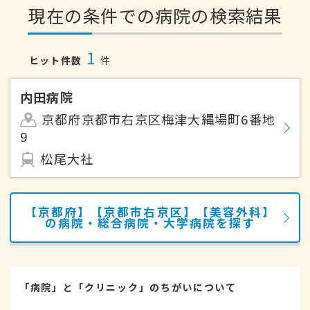
現在の条件での病院の検索結果
1
ヒット件数
件
内田病院
京都府京都市右京区梅津大縄場町6番地
9
松尾大社
【京都府】【京都市右京区】【美容外科】
の病院・総合病院・大学病院を探す
「病院」と「クリニック」のちがいについて