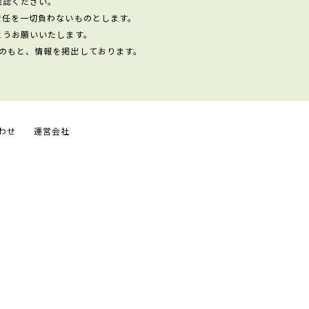
確認ください。
責任を一切負わないものとします。
ようお願いいたします。
のもと、情報を掲出しております。
わせ
運営会社