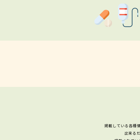
掲載している各種
出来る