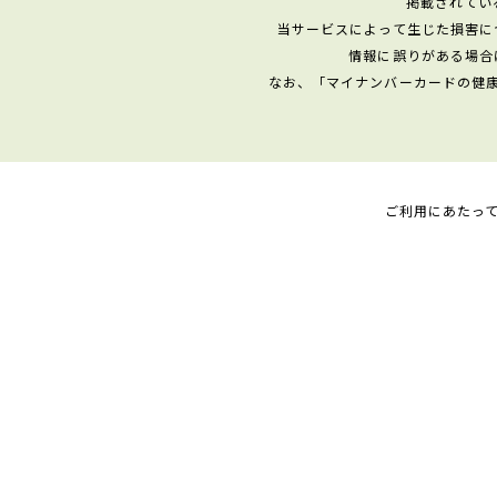
掲載されてい
当サービスによって生じた損害に
情報に誤りがある場合
なお、「マイナンバーカードの健
ご利用にあたっ