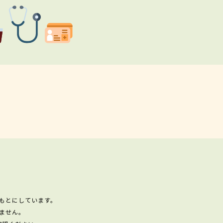
もとにしています。
ません。