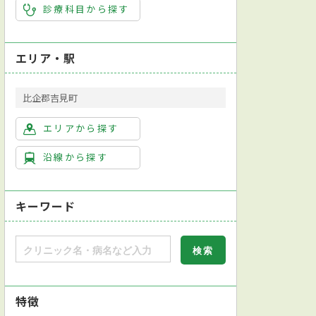
診療科目から探す
エリア・駅
比企郡吉見町
エリアから探す
沿線から探す
キーワード
特徴