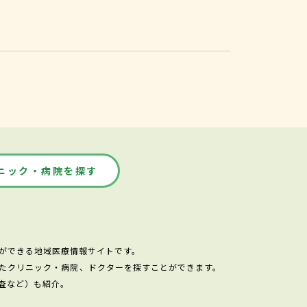
ニック・病院を探す
ができる地域医療情報サイトです。
たクリニック・病院、ドクターを探すことができます。
査など）も紹介。