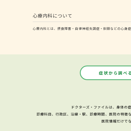
心療内科について
心療内科とは、摂食障害・自律神経失調症・斜頸などの心身
症状から調べ
ドクターズ・ファイルは、身体の
診療科目、行政区、沿線・駅、診療時間、医院の特徴
医院情報だけで