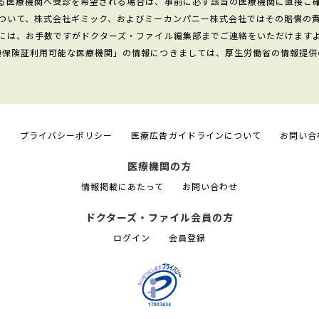
る医療機関へ受診を希望される場合は、事前に必ず該当の医療機関に直接ご
ついて、株式会社ギミック、およびミーカンパニー株式会社ではその賠償の
には、お手数ですがドクターズ・ファイル編集部までご連絡をいただけます
康保険証利用可能な医療機関」の情報につきましては、厚生労働省の情報提供
て
プライバシーポリシー
医療広告ガイドラインについて
お問い合
医療機関の方
情報掲載にあたって
お問い合わせ
ドクターズ・ファイル会員の方
ログイン
会員登録