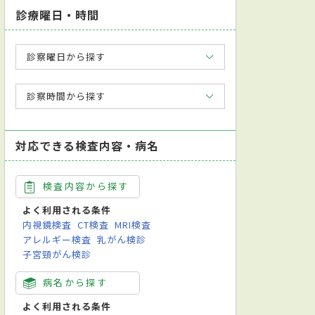
診療曜日・時間
診察曜日から探す
診察時間から探す
対応できる検査内容・病名
検査内容から探す
よく利用される条件
内視鏡検査
CT検査
MRI検査
アレルギー検査
乳がん検診
子宮頸がん検診
病名から探す
よく利用される条件