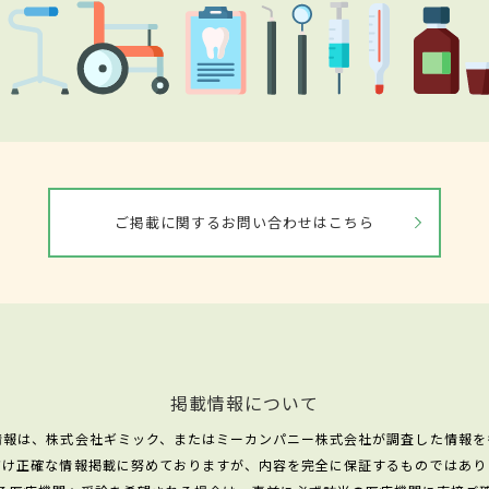
ご掲載に関するお問い合わせはこちら
掲載情報について
情報は、株式会社ギミック、またはミーカンパニー株式会社が調査した情報を
だけ正確な情報掲載に努めておりますが、内容を完全に保証するものではあり