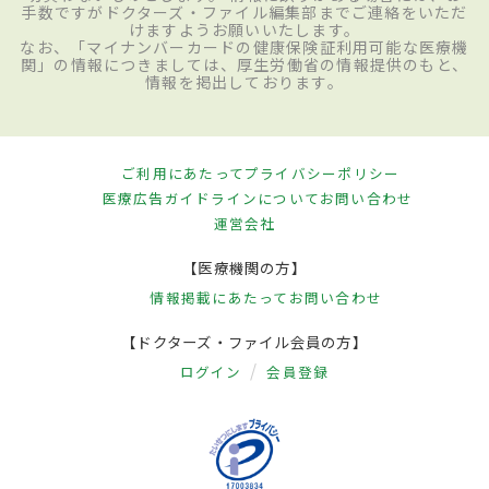
手数ですがドクターズ・ファイル編集部までご連絡をいただ
けますようお願いいたします。
なお、「マイナンバーカードの健康保険証利用可能な医療機
関」の情報につきましては、厚生労働省の情報提供のもと、
情報を掲出しております。
ご利用にあたって
プライバシーポリシー
医療広告ガイドラインについて
お問い合わせ
運営会社
【医療機関の方】
情報掲載にあたって
お問い合わせ
【ドクターズ・ファイル会員の方】
ログイン
会員登録