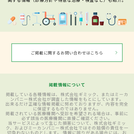
ご掲載に関するお問い合わせはこちら
掲載情報について
掲載している各種情報は、株式会社ギミック、またはミーカ
ンパニー株式会社が調査した情報をもとにしています。
出来るだけ正確な情報掲載に努めておりますが、内容を完全
に保証するものではありません。
掲載されている医療機関へ受診を希望される場合は、事前に
必ず該当の医療機関に直接ご確認ください。
当サービスによって生じた損害について、株式会社ギミッ
ク、およびミーカンパニー株式会社ではその賠償の責任を一
切負わないものとします。 情報に誤りがある場合には、お