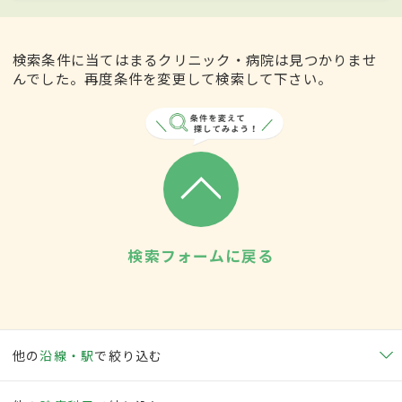
検索条件に当てはまるクリニック・病院は見つかりませ
んでした。再度条件を変更して検索して下さい。
検索フォームに戻る
他の
沿線・駅
で絞り込む