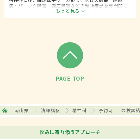
病・パニック障害・適応障害などの精神疾患を専門的に
もっと見る
取り扱います。
PAGE TOP
岡山県
清輝橋駅
精神科
予約可
の検索
悩みに寄り添うアプローチ