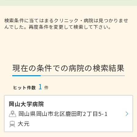
検索条件に当てはまるクリニック・病院は見つかりませ
んでした。再度条件を変更して検索して下さい。
現在の条件での病院の検索結果
1
ヒット件数
件
岡山大学病院
岡山県岡山市北区鹿田町2丁目5-1
大元