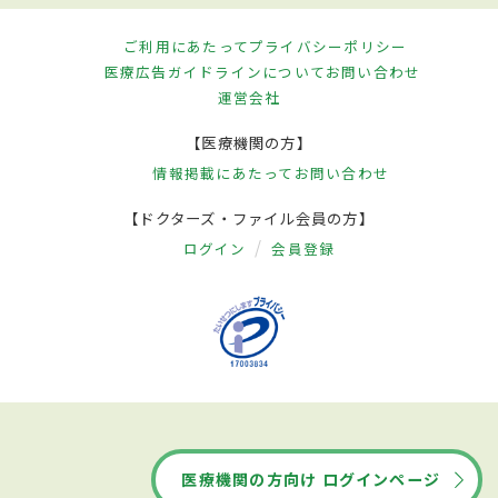
ご利用にあたって
プライバシーポリシー
医療広告ガイドラインについて
お問い合わせ
運営会社
【医療機関の方】
情報掲載にあたって
お問い合わせ
【ドクターズ・ファイル会員の方】
ログイン
会員登録
医療機関の方向け ログインページ