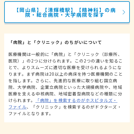
【岡山県】【清輝橋駅】【精神科】の病
院・総合病院・大学病院を探す
「病院」と「クリニック」のちがいについて
医療機関は一般的に「病院」と「クリニック（診療所、
医院）」の2つに分けられます。この2つの違いを知るこ
とで、よりスムーズに適切な医療を受けられるようにな
ります。まず病院は20以上の病床を持つ医療機関のこと
を指します。さらに、先進的な医療に取り組む国立病
院、大学病院、企業立病院といった大規模病院や、地域
医療を支える中核病院、地域密着型病院などの種類に分
けられます。
「病院」を検索するのがホスピタルズ・
ファイル
、「クリニック」を検索するのがドクターズ・
ファイルとなります。