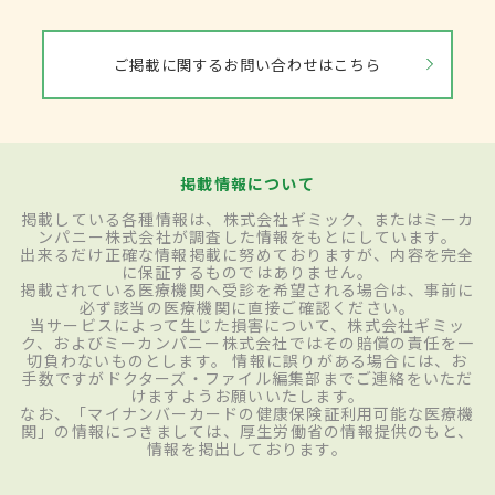
ご掲載に関するお問い合わせはこちら
掲載情報について
掲載している各種情報は、株式会社ギミック、またはミーカ
ンパニー株式会社が調査した情報をもとにしています。
出来るだけ正確な情報掲載に努めておりますが、内容を完全
に保証するものではありません。
掲載されている医療機関へ受診を希望される場合は、事前に
必ず該当の医療機関に直接ご確認ください。
当サービスによって生じた損害について、株式会社ギミッ
ク、およびミーカンパニー株式会社ではその賠償の責任を一
切負わないものとします。 情報に誤りがある場合には、お
手数ですがドクターズ・ファイル編集部までご連絡をいただ
けますようお願いいたします。
なお、「マイナンバーカードの健康保険証利用可能な医療機
関」の情報につきましては、厚生労働省の情報提供のもと、
情報を掲出しております。