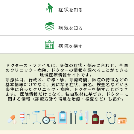
症状
を知る
病気
を知る
病院
を探す
ドクターズ・ファイルは、身体の症状・悩みに合わせ、全国
のクリニック・病院、ドクターの情報を調べることができる
地域医療情報サイトです。
診療科目、行政区、沿線・駅、診療時間、医院の特徴などの
基本情報だけでなく、気になる症状、病名、検査名などから
条件に合ったクリニック・病院、ドクターを探すことができ
ます。 医院情報だけでなく、独自取材に基づき、ドクターに
関する情報（診療方針や得意な治療・検査など）も紹介。