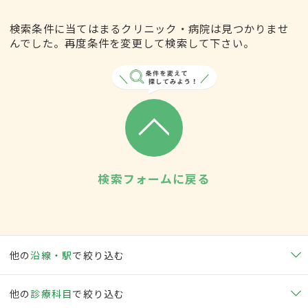
検索条件に当てはまるクリニック・病院は見つかりませ
んでした。再度条件を変更して検索して下さい。
検索フォームに戻る
他の
沿線・駅
で絞り込む
他の
診療科目
で絞り込む