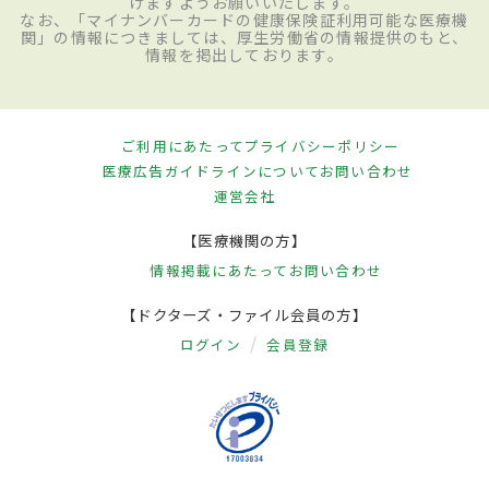
けますようお願いいたします。
なお、「マイナンバーカードの健康保険証利用可能な医療機
関」の情報につきましては、厚生労働省の情報提供のもと、
情報を掲出しております。
ご利用にあたって
プライバシーポリシー
医療広告ガイドラインについて
お問い合わせ
運営会社
【医療機関の方】
情報掲載にあたって
お問い合わせ
【ドクターズ・ファイル会員の方】
ログイン
会員登録