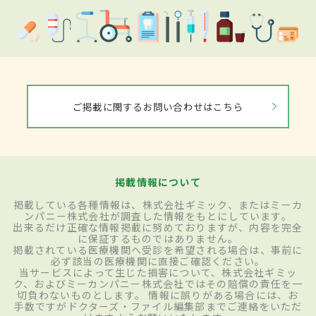
ご掲載に関するお問い合わせはこちら
掲載情報について
掲載している各種情報は、株式会社ギミック、またはミーカ
ンパニー株式会社が調査した情報をもとにしています。
出来るだけ正確な情報掲載に努めておりますが、内容を完全
に保証するものではありません。
掲載されている医療機関へ受診を希望される場合は、事前に
必ず該当の医療機関に直接ご確認ください。
当サービスによって生じた損害について、株式会社ギミッ
ク、およびミーカンパニー株式会社ではその賠償の責任を一
切負わないものとします。 情報に誤りがある場合には、お
手数ですがドクターズ・ファイル編集部までご連絡をいただ