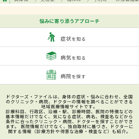
悩みに寄り添うアプローチ
症状
を知る
病気
を知る
病院
を探す
ドクターズ・ファイルは、身体の症状・悩みに合わせ、全国
のクリニック・病院、ドクターの情報を調べることができる
地域医療情報サイトです。
診療科目、行政区、沿線・駅、診療時間、医院の特徴などの
基本情報だけでなく、気になる症状、病名、検査名などから
条件に合ったクリニック・病院、ドクターを探すことができ
ます。 医院情報だけでなく、独自取材に基づき、ドクターに
関する情報（診療方針や得意な治療・検査など）も紹介。