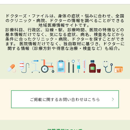
ドクターズ・ファイルは、身体の症状・悩みに合わせ、全国
のクリニック・病院、ドクターの情報を調べることができる
地域医療情報サイトです。
診療科目、行政区、沿線・駅、診療時間、医院の特徴などの
基本情報だけでなく、気になる症状、病名、検査名などから
条件に合ったクリニック・病院、ドクターを探すことができ
ます。 医院情報だけでなく、独自取材に基づき、ドクターに
関する情報（診療方針や得意な治療・検査など）も紹介。
ご掲載に関するお問い合わせはこちら