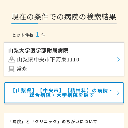
現在の条件での病院の検索結果
1
ヒット件数
件
山梨大学医学部附属病院
山梨県中央市下河東1110
常永
【山梨県】【中央市】【精神科】の病院・
総合病院・大学病院を探す
「病院」と「クリニック」のちがいについて