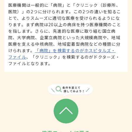
医療機関は一般的に「病院」と「クリニック（診療所、
医院）」の2つに分けられます。この2つの違いを知るこ
とで、よりスムーズに適切な医療を受けられるようにな
ります。まず病院は20以上の病床を持つ医療機関のこと
を指します。さらに、先進的な医療に取り組む国立病
院、大学病院、企業立病院といった大規模病院や、地域
医療を支える中核病院、地域密着型病院などの種類に分
けられます。
「病院」を検索するのがホスピタルズ・
ファイル
、「クリニック」を検索するのがドクターズ・
ファイルとなります。