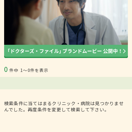
0
件中
1〜0件を表示
検索条件に当てはまるクリニック・病院は見つかりませ
んでした。再度条件を変更して検索して下さい。