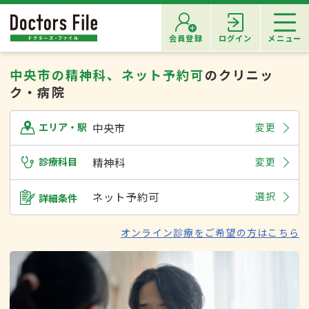
会員登録
ログイン
メニュー
中央市の精神科、ネット予約可
のクリニッ
ク・病院
中央市
変更
エリア・駅
診療科目
精神科
変更
ネット予約可
選択
詳細条件
オンライン診療をご希望の方はこちら